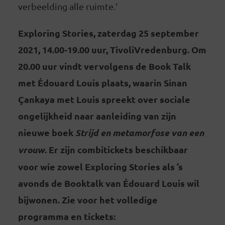
verbeelding alle ruimte.’
Exploring Stories, zaterdag 25 september
2021, 14.00-19.00 uur, TivoliVredenburg. Om
20.00 uur vindt vervolgens de Book Talk
met Édouard Louis plaats, waarin Sinan
Çankaya met Louis spreekt over sociale
ongelijkheid naar aanleiding van zijn
nieuwe boek
Strijd en metamorfose van een
vrouw
. Er zijn combitickets beschikbaar
voor wie zowel Exploring Stories als ’s
avonds de Booktalk van Édouard Louis wil
bijwonen. Zie voor het volledige
programma en tickets: