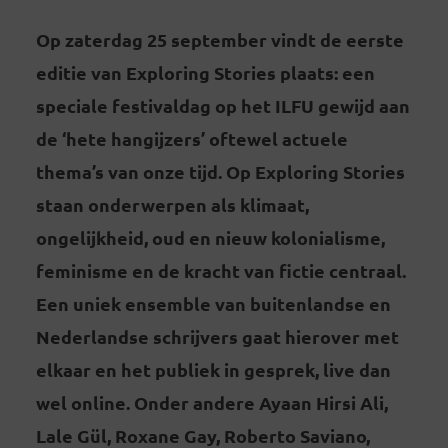
Op zaterdag 25 september vindt de eerste
editie van Exploring Stories plaats: een
speciale festivaldag op het ILFU gewijd aan
de ‘hete hangijzers’ oftewel actuele
thema’s van onze tijd. Op Exploring Stories
staan onderwerpen als klimaat,
ongelijkheid, oud en nieuw kolonialisme,
feminisme en de kracht van fictie centraal.
Een uniek ensemble van buitenlandse en
Nederlandse schrijvers gaat hierover met
elkaar en het publiek in gesprek, live dan
wel online. Onder andere Ayaan Hirsi Ali,
Lale Gül, Roxane Gay, Roberto Saviano,