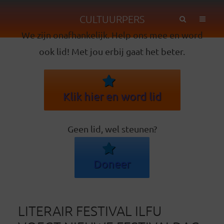
CULTUURPERS
We zijn onafhankelijk. Help ons mee en word
ook lid! Met jou erbij gaat het beter.
Klik hier en word lid
Geen lid, wel steunen?
Doneer
LITERAIR FESTIVAL ILFU