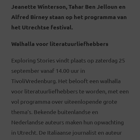
Jeanette Winterson, Tahar Ben Jelloun en
Alfred Birney staan op het programma van
het Utrechtse festival.
Walhalla voor literatuurliefhebbers
Exploring Stories vindt plaats op zaterdag 25
september vanaf 14.00 uur in
TivoliVredenburg. Het belooft een walhalla
voor literatuurliefhebbers te worden, met een
vol programma over uiteenlopende grote
thema’s. Bekende buitenlandse en
Nederlandse auteurs maken hun opwachting
in Utrecht. De Italiaanse journalist en auteur