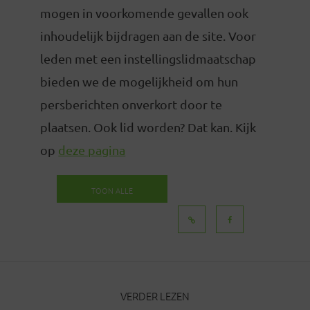
mogen in voorkomende gevallen ook
inhoudelijk bijdragen aan de site. Voor
leden met een instellingslidmaatschap
bieden we de mogelijkheid om hun
persberichten onverkort door te
plaatsen. Ook lid worden? Dat kan. Kijk
op
deze pagina
TOON ALLE
BERICHTEN
VERDER LEZEN