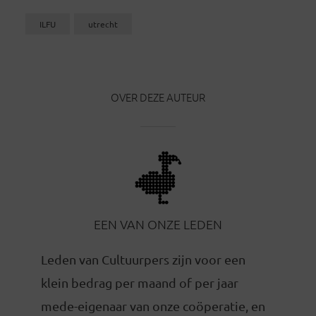
ILFU
utrecht
OVER DEZE AUTEUR
EEN VAN ONZE LEDEN
Leden van Cultuurpers zijn voor een
klein bedrag per maand of per jaar
mede-eigenaar van onze coöperatie, en