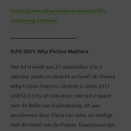
https://www.ilfu.com/evenement/ilfu-
exploring-stories/
_________________________
ILFU 2021: Why Fiction Matters
Het ILFU vindt van 23 september t/m 2
oktober plaats in Utrecht en heeft als thema
Why Fiction Matters. Utrecht is sinds 2017
UNESCO City of Literature. Het ILFU opent
met de Belle van Zuylenlezing, dit jaar
geschreven door Elena Ferrante, en eindigt
met de Nacht van de Poëzie. Daartussen zijn