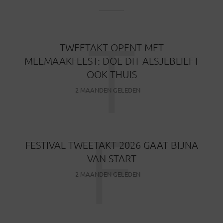
T
TWEETAKT OPENT MET
MEEMAAKFEEST: DOE DIT ALSJEBLIEFT
OOK THUIS
2 MAANDEN GELEDEN
F
FESTIVAL TWEETAKT 2026 GAAT BIJNA
VAN START
2 MAANDEN GELEDEN