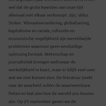
wel dat de grote kwesties van onze tijd
allemaal met elkaar verknoopt zijn,’ aldus
Stoker. ‘Klimaatverandering, globalisering,
kapitalisme en raciale, culturele en
economische ongelijkheid zijn wereldwijde
problemen waarvoor geen eenduidige
oplossing bestaat. Wetenschap en
journalistiek brengen weliswaar de
werkelijkheid in kaart, maar er blijft veel over
wat we niet kunnen zien. De literatuur zoekt
naar de waarheid
achter
de waarneembare
feiten en laat zien hoe de wereld zou
kunnen
zijn. Op 25 september geven we de