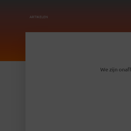
ARTIKELEN
We zijn onafh