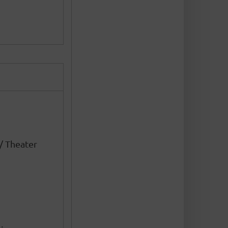
/ Theater