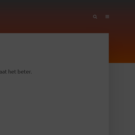
aat het beter.