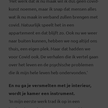
‘Het werk dat ik nu maak wil ik dus geen covid-
kunst noemen, maar ik snap dat mensen alles
wat ik nu maak in verband zullen brengen met
covid. Natuurlijk speelt het in een
appartement en dat blijft zo. Ook nu we weer
naar buiten kunnen, hebben we nog altijd ons
thuis, een eigen plek. Maar dat hadden we
voor Covid ook. De verhalen die ik vertel gaan
over het leven en de psychische problemen
die ik mijn hele leven heb ondervonden.’
En nu ga je versmelten met je interieur,
wordt je kamer een instrument.
‘In mijn eerste werk trad ik op in een