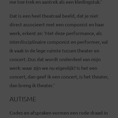
me toe trek en aantrek als een kledingstuk.’
Dat is een heel theatraal beeld, dat je niet
direct associeert met een componist en haar
werk, erkent ze: ‘Met deze performance, als
interdisciplinaire componist en performer, val
ik vaak in de lege ruimte tussen theater en
concert. Dus dat wordt onderdeel van mijn
werk: waar zijn we nu eigenlijk? Is het een
concert, dan geef ik een concert, is het theater,
dan breng ik theater.’
AUTISME
Codes en afspraken vormen een rode draad in