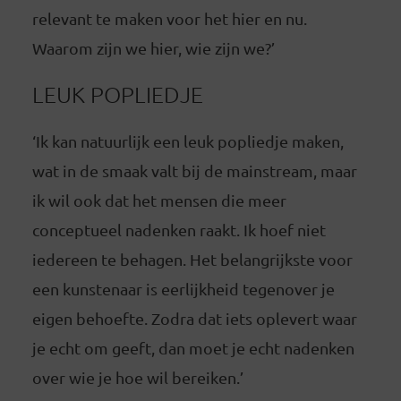
relevant te maken voor het hier en nu.
Waarom zijn we hier, wie zijn we?’
LEUK POPLIEDJE
‘Ik kan natuurlijk een leuk popliedje maken,
wat in de smaak valt bij de mainstream, maar
ik wil ook dat het mensen die meer
conceptueel nadenken raakt. Ik hoef niet
iedereen te behagen. Het belangrijkste voor
een kunstenaar is eerlijkheid tegenover je
eigen behoefte. Zodra dat iets oplevert waar
je echt om geeft, dan moet je echt nadenken
over wie je hoe wil bereiken.’