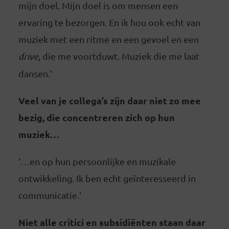
mijn doel. Mijn doel is om mensen een
ervaring te bezorgen. En ik hou ook echt van
muziek met een ritme en een gevoel en een
drive
, die me voortduwt. Muziek die me laat
dansen.’
Veel van je collega’s zijn daar niet zo mee
bezig, die concentreren zich op hun
muziek…
‘…en op hun persoonlijke en muzikale
ontwikkeling. Ik ben echt geïnteresseerd in
communicatie.’
Niet alle critici en subsidiënten staan daar