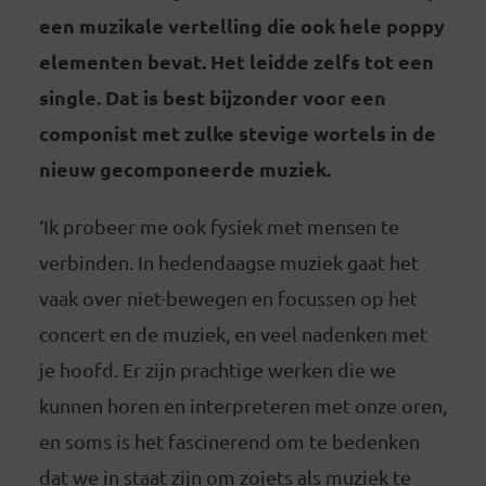
een muzikale vertelling die ook hele poppy
elementen bevat. Het leidde zelfs tot een
single. Dat is best bijzonder voor een
componist met zulke stevige wortels in de
nieuw gecomponeerde muziek.
‘Ik probeer me ook fysiek met mensen te
verbinden. In hedendaagse muziek gaat het
vaak over niet-bewegen en focussen op het
concert en de muziek, en veel nadenken met
je hoofd. Er zijn prachtige werken die we
kunnen horen en interpreteren met onze oren,
en soms is het fascinerend om te bedenken
dat we in staat zijn om zoiets als muziek te