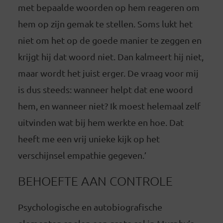
met bepaalde woorden op hem reageren om
hem op zijn gemak te stellen. Soms lukt het
niet om het op de goede manier te zeggen en
krijgt hij dat woord niet. Dan kalmeert hij niet,
maar wordt het juist erger. De vraag voor mij
is dus steeds: wanneer helpt dat ene woord
hem, en wanneer niet? Ik moest helemaal zelf
uitvinden wat bij hem werkte en hoe. Dat
heeft me een vrij unieke kijk op het
verschijnsel empathie gegeven.’
BEHOEFTE AAN CONTROLE
Psychologische en autobiografische