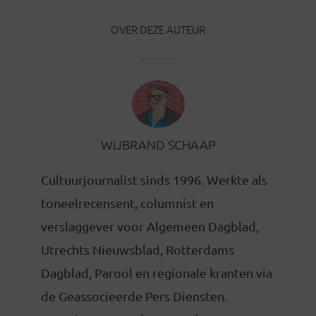
OVER DEZE AUTEUR
WIJBRAND SCHAAP
Cultuurjournalist sinds 1996. Werkte als
toneelrecensent, columnist en
verslaggever voor Algemeen Dagblad,
Utrechts Nieuwsblad, Rotterdams
Dagblad, Parool en regionale kranten via
de Geassocieerde Pers Diensten.