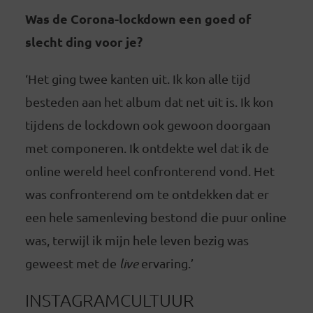
Was de Corona-lockdown een goed of
slecht ding voor je?
‘Het ging twee kanten uit. Ik kon alle tijd
besteden aan het album dat net uit is. Ik kon
tijdens de lockdown ook gewoon doorgaan
met componeren. Ik ontdekte wel dat ik de
online wereld heel confronterend vond. Het
was confronterend om te ontdekken dat er
een hele samenleving bestond die puur online
was, terwijl ik mijn hele leven bezig was
geweest met de
live
ervaring.’
INSTAGRAMCULTUUR