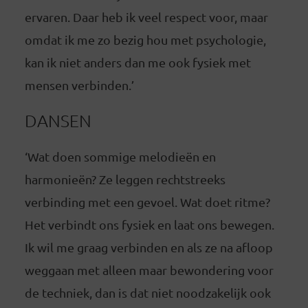
ervaren. Daar heb ik veel respect voor, maar
omdat ik me zo bezig hou met psychologie,
kan ik niet anders dan me ook fysiek met
mensen verbinden.’
DANSEN
‘Wat doen sommige melodieën en
harmonieën? Ze leggen rechtstreeks
verbinding met een gevoel. Wat doet ritme?
Het verbindt ons fysiek en laat ons bewegen.
Ik wil me graag verbinden en als ze na afloop
weggaan met alleen maar bewondering voor
de techniek, dan is dat niet noodzakelijk ook