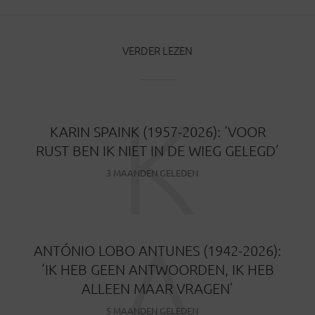
VERDER LEZEN
K
KARIN SPAINK (1957-2026): ‘VOOR
RUST BEN IK NIET IN DE WIEG GELEGD’
3 MAANDEN GELEDEN
A
ANTÓNIO LOBO ANTUNES (1942-2026):
‘IK HEB GEEN ANTWOORDEN, IK HEB
ALLEEN MAAR VRAGEN’
5 MAANDEN GELEDEN