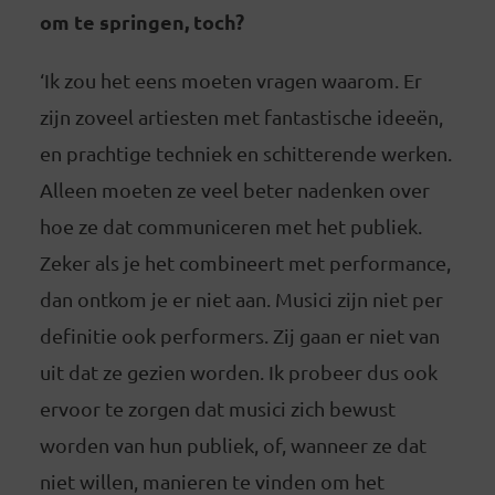
om te springen, toch?
‘Ik zou het eens moeten vragen waarom. Er
zijn zoveel artiesten met fantastische ideeën,
en prachtige techniek en schitterende werken.
Alleen moeten ze veel beter nadenken over
hoe ze dat communiceren met het publiek.
Zeker als je het combineert met performance,
dan ontkom je er niet aan. Musici zijn niet per
definitie ook performers. Zij gaan er niet van
uit dat ze gezien worden. Ik probeer dus ook
ervoor te zorgen dat musici zich bewust
worden van hun publiek, of, wanneer ze dat
niet willen, manieren te vinden om het