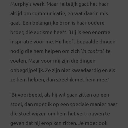
Murphy’s werk. Maar feitelijk gaat het haar
altijd om communicatie, en wat daarin mis
gaat. Een belangrijke bron is haar oudere
broer, die autisme heeft. ‘Hij is een enorme
inspiratie voor me. Hij heeft bepaalde dingen
nodig die hem helpen om zich ‘
in
control
’ te
voelen. Maar voor mij zijn die dingen
onbegrijpelijk. Ze zijn niet kwaadaardig en als
ze hem helpen, dan speel ik met hem mee.’
‘Bijvoorbeeld, als hij wil gaan zitten op een
stoel, dan moet ik op een speciale manier naar
die stoel wijzen om hem het vertrouwen te
geven dat hij erop kan zitten. Je moet ook