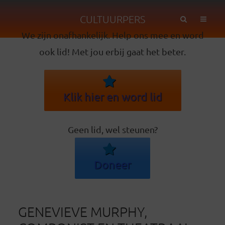
CULTUURPERS
We zijn onafhankelijk. Help ons mee en word
ook lid! Met jou erbij gaat het beter.
Klik hier en word lid
Geen lid, wel steunen?
Doneer
GENEVIEVE MURPHY,