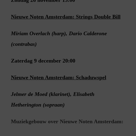
Nieuwe Noten Amsterdam: Strings Double Bill
Miriam Overlach (harp), Dario Calderone
(contrabas)
Zaterdag 9 december 20:00
Nieuwe Noten Amsterdam: Schaduwspel
Jelmer de Moed (klarinet), Elisabeth
Hetherington (sopraan)
Muziekgebouw over Nieuwe Noten Amsterdam: