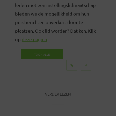
leden met een instellingslidmaatschap
bieden we de mogelijkheid om hun
persberichten onverkort door te
plaatsen. Ook lid worden? Dat kan. Kijk
op
deze pagina
TOON ALLE
BERICHTEN
VERDER LEZEN