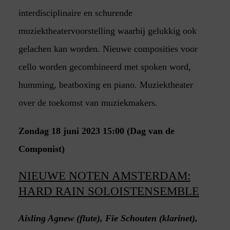
interdisciplinaire en schurende
muziektheatervoorstelling waarbij gelukkig ook
gelachen kan worden. Nieuwe composities voor
cello worden gecombineerd met spoken word,
humming, beatboxing en piano. Muziektheater
over de toekomst van muziekmakers.
Zondag 18 juni 2023 15:00 (Dag van de
Componist)
NIEUWE NOTEN AMSTERDAM:
HARD RAIN SOLOISTENSEMBLE
Aisling Agnew (flute), Fie Schouten (klarinet),