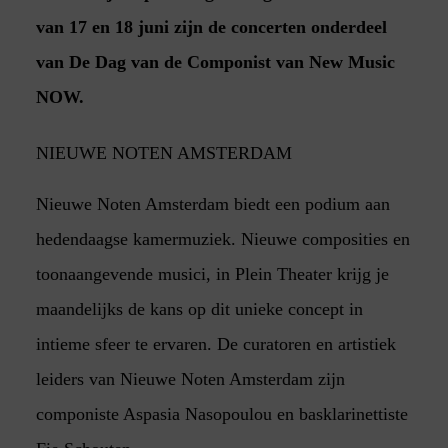
van 17 en 18 juni zijn de concerten onderdeel
van De Dag van de Componist van New Music
NOW.
NIEUWE NOTEN AMSTERDAM
Nieuwe Noten Amsterdam biedt een podium aan
hedendaagse kamermuziek. Nieuwe composities en
toonaangevende musici, in Plein Theater krijg je
maandelijks de kans op dit unieke concept in
intieme sfeer te ervaren. De curatoren en artistiek
leiders van Nieuwe Noten Amsterdam zijn
componiste Aspasia Nasopoulou en basklarinettiste