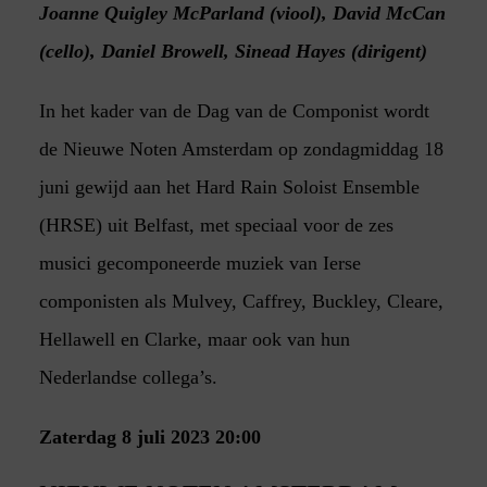
Joanne Quigley McParland (viool), David McCan
(cello), Daniel Browell, Sinead Hayes (dirigent)
In het kader van de Dag van de Componist wordt
de Nieuwe Noten Amsterdam op zondagmiddag 18
juni gewijd aan het Hard Rain Soloist Ensemble
(HRSE) uit Belfast, met speciaal voor de zes
musici gecomponeerde muziek van Ierse
componisten als Mulvey, Caffrey, Buckley, Cleare,
Hellawell en Clarke, maar ook van hun
Nederlandse collega’s.
Zaterdag 8 juli 2023 20:00