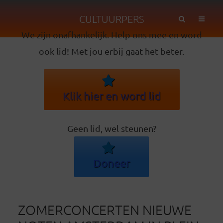
CULTUURPERS
We zijn onafhankelijk. Help ons mee en word
ook lid! Met jou erbij gaat het beter.
Klik hier en word lid
Geen lid, wel steunen?
Doneer
ZOMERCONCERTEN NIEUWE