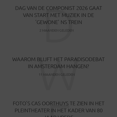
D
DAG VAN DE COMPONIST 2026 GAAT
VAN START MET MUZIEK IN DE
‘GEWONE’ NS TREIN
2 MAANDEN GELEDEN
W
WAAROM BLIJFT HET PARADISODEBAT
IN AMSTERDAM HANGEN?
11 MAANDEN GELEDEN
FOTO’S CAS OORTHUYS TE ZIEN IN HET
PLEINTHEATER IN HET KADER VAN 80