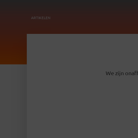
ARTIKELEN
We zijn onafh