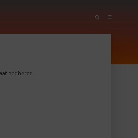
aat het beter.