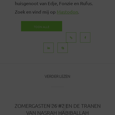
huisgenoot van Edje, Fonzie en Rufus.
Zoek en vind mij op
Mastodon
.
TOON ALLE
BERICHTEN
VERDER LEZEN
ZOMERGASTEN 26 #2 EN DE TRANEN
VAN NASRAH HABIBALLAH