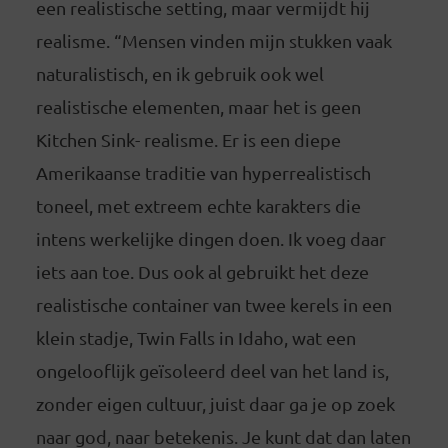
een realistische setting, maar vermijdt hij
realisme. “Mensen vinden mijn stukken vaak
naturalistisch, en ik gebruik ook wel
realistische elementen, maar het is geen
Kitchen Sink- realisme. Er is een diepe
Amerikaanse traditie van hyperrealistisch
toneel, met extreem echte karakters die
intens werkelijke dingen doen. Ik voeg daar
iets aan toe. Dus ook al gebruikt het deze
realistische container van twee kerels in een
klein stadje, Twin Falls in Idaho, wat een
ongelooflijk geïsoleerd deel van het land is,
zonder eigen cultuur, juist daar ga je op zoek
naar god, naar betekenis. Je kunt dat dan laten