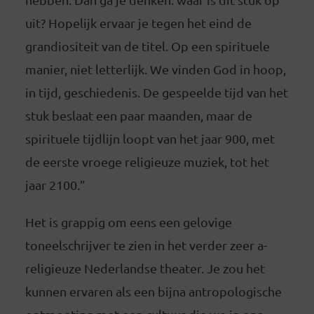
uit? Hopelijk ervaar je tegen het eind de
grandiositeit van de titel. Op een spirituele
manier, niet letterlijk. We vinden God in hoop,
in tijd, geschiedenis. De gespeelde tijd van het
stuk beslaat een paar maanden, maar de
spirituele tijdlijn loopt van het jaar 900, met
de eerste vroege religieuze muziek, tot het
jaar 2100.”
Het is grappig om eens een gelovige
toneelschrijver te zien in het verder zeer a-
religieuze Nederlandse theater. Je zou het
kunnen ervaren als een bijna antropologische