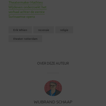
Theatermaker Mathieu
Wijdeven onderzoekt het
verhaal achter de eerste
Surinaamse opera
Erik Whien
recensie
religie
theater rotterdam
OVER DEZE AUTEUR
WIJBRAND SCHAAP