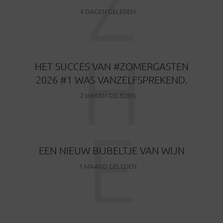
Z
4 DAGEN GELEDEN
H
HET SUCCES VAN #ZOMERGASTEN
2026 #1 WAS VANZELFSPREKEND.
2 WEKEN GELEDEN
E
EEN NIEUW BIJBELTJE VAN WIJN
1 MAAND GELEDEN