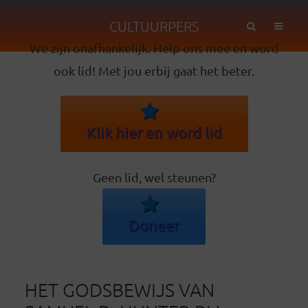
CULTUURPERS
We zijn onafhankelijk. Help ons mee en word
ook lid! Met jou erbij gaat het beter.
Klik hier en word lid
Geen lid, wel steunen?
Doneer
HET GODSBEWIJS VAN