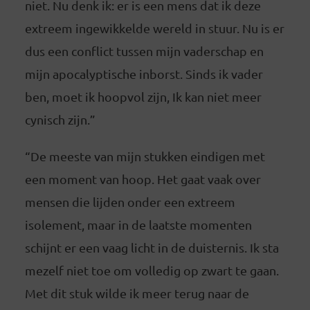
niet. Nu denk ik: er is een mens dat ik deze
extreem ingewikkelde wereld in stuur. Nu is er
dus een conflict tussen mijn vaderschap en
mijn apocalyptische inborst. Sinds ik vader
ben, moet ik hoopvol zijn, Ik kan niet meer
cynisch zijn.”
“De meeste van mijn stukken eindigen met
een moment van hoop. Het gaat vaak over
mensen die lijden onder een extreem
isolement, maar in de laatste momenten
schijnt er een vaag licht in de duisternis. Ik sta
mezelf niet toe om volledig op zwart te gaan.
Met dit stuk wilde ik meer terug naar de