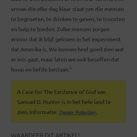
vrouw die elke dag klaar staat om die mensen
te begroeten, te drinken te geven, te troosten
en hulp te bieden. Zulke mensen zorgen
ervoor dat ik blijf geloven in het experiment
dat Amerika is. We kunnen heel goed zien wat
er mis gaat, maar laten we ook beseffen dat
hoop en liefde bestaan.”
A Case for The Existence of God van
Samuel D. Hunter is in het hele land te
zien. Informatie:
Theater Rotterdam
.
WAARDEER DIT ARTIKEL!