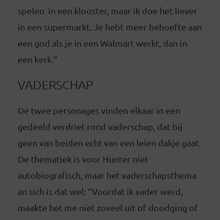
spelen in een klooster, maar ik doe het liever
in een supermarkt. Je hebt meer behoefte aan
een god als je in een Walmart werkt, dan in
een kerk.”
VADERSCHAP
De twee personages vinden elkaar in een
gedeeld verdriet rond vaderschap, dat bij
geen van beiden echt van een leien dakje gaat.
De thematiek is voor Hunter niet
autobiografisch, maar het vaderschapsthema
an sich is dat wel: “Voordat ik vader werd,
maakte het me niet zoveel uit of doodging of