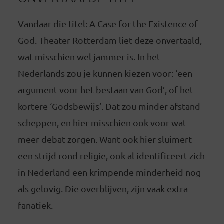
Vandaar die titel: A Case for the Existence of
God. Theater Rotterdam liet deze onvertaald,
wat misschien wel jammer is. In het
Nederlands zou je kunnen kiezen voor: ‘een
argument voor het bestaan van God’, of het
kortere ‘Godsbewijs’. Dat zou minder afstand
scheppen, en hier misschien ook voor wat
meer debat zorgen. Want ook hier sluimert
een strijd rond religie, ook al identificeert zich
in Nederland een krimpende minderheid nog
als gelovig. Die overblijven, zijn vaak extra
fanatiek.