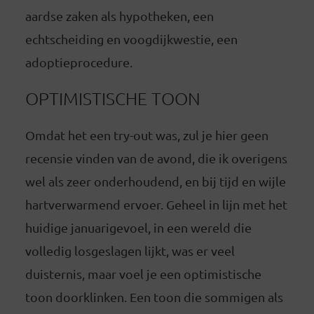
aardse zaken als hypotheken, een
echtscheiding en voogdijkwestie, een
adoptieprocedure.
OPTIMISTISCHE TOON
Omdat het een try-out was, zul je hier geen
recensie vinden van de avond, die ik overigens
wel als zeer onderhoudend, en bij tijd en wijle
hartverwarmend ervoer. Geheel in lijn met het
huidige januarigevoel, in een wereld die
volledig losgeslagen lijkt, was er veel
duisternis, maar voel je een optimistische
toon doorklinken. Een toon die sommigen als