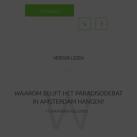
TOON ALLE
BERICHTEN
VERDER LEZEN
W
WAAROM BLIJFT HET PARADISODEBAT
IN AMSTERDAM HANGEN?
11 MAANDEN GELEDEN