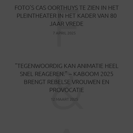
F
FOTO’S CAS OORTHUYS TE ZIEN IN HET
PLEINTHEATER IN HET KADER VAN 80
JAAR VREDE
7 APRIL 2025
&
“TEGENWOORDIG KAN ANIMATIE HEEL
SNEL REAGEREN.” – KABOOM 2025
BRENGT REBELSE VROUWEN EN
PROVOCATIE
12 MAART 2025