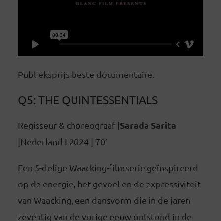
Publieksprijs beste documentaire:
Q5: THE QUINTESSENTIALS
Sarada Sarita
Regisseur & choreograaf |
|Nederland I 2024 | 70’
Een 5-delige Waacking-filmserie geïnspireerd
op de energie, het gevoel en de expressiviteit
van Waacking, een dansvorm die in de jaren
zeventig van de vorige eeuw ontstond in de