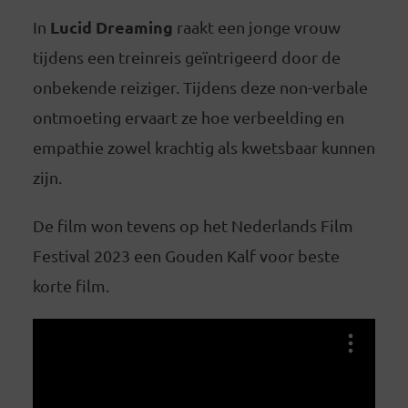
Lucid Dreaming
In
raakt een jonge vrouw
tijdens een treinreis geïntrigeerd door de
onbekende reiziger. Tijdens deze non-verbale
ontmoeting ervaart ze hoe verbeelding en
empathie zowel krachtig als kwetsbaar kunnen
zijn.
De film won tevens op het Nederlands Film
Festival 2023 een Gouden Kalf voor beste
korte film.