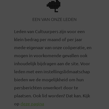
EEN VAN ONZE LEDEN
Leden van Cultuurpers zijn voor een
klein bedrag per maand of per jaar
mede-eigenaar van onze coöperatie, en
mogen in voorkomende gevallen ook
inhoudelijk bijdragen aan de site. Voor
leden met een instellingslidmaatschap
bieden we de mogelijkheid om hun
persberichten onverkort door te
plaatsen. Ook lid worden? Dat kan. Kijk
op
deze pagina