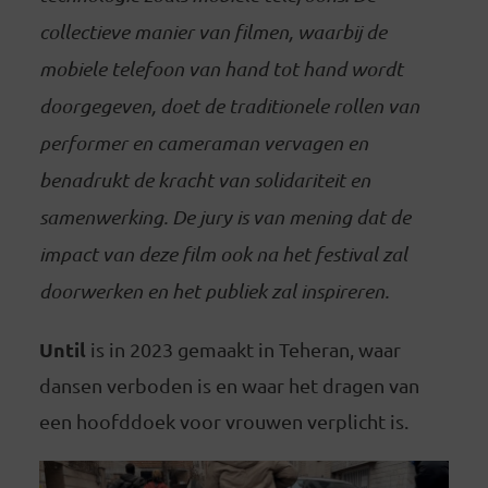
collectieve manier van filmen, waarbij de
mobiele telefoon van hand tot hand wordt
doorgegeven, doet de traditionele rollen van
performer en cameraman vervagen en
benadrukt de kracht van solidariteit en
samenwerking. De jury is van mening dat de
impact van deze film ook na het festival zal
doorwerken en het publiek zal inspireren.
Until
is in 2023 gemaakt in Teheran, waar
dansen verboden is en waar het dragen van
een hoofddoek voor vrouwen verplicht is.