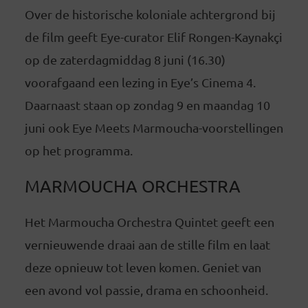
Over de historische koloniale achtergrond bij
de film geeft Eye-curator Elif Rongen-Kaynakçi
op de zaterdagmiddag 8 juni (16.30)
voorafgaand een lezing in Eye’s Cinema 4.
Daarnaast staan op zondag 9 en maandag 10
juni ook Eye Meets Marmoucha-voorstellingen
op het programma.
MARMOUCHA ORCHESTRA
Het Marmoucha Orchestra Quintet geeft een
vernieuwende draai aan de stille film en laat
deze opnieuw tot leven komen. Geniet van
een avond vol passie, drama en schoonheid.