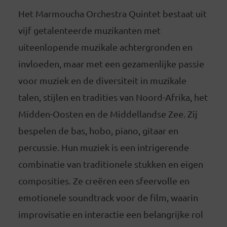
Het Marmoucha Orchestra Quintet bestaat uit
vijf getalenteerde muzikanten met
uiteenlopende muzikale achtergronden en
invloeden, maar met een gezamenlijke passie
voor muziek en de diversiteit in muzikale
talen, stijlen en tradities van Noord-Afrika, het
Midden-Oosten en de Middellandse Zee. Zij
bespelen de bas, hobo, piano, gitaar en
percussie. Hun muziek is een intrigerende
combinatie van traditionele stukken en eigen
composities. Ze creëren een sfeervolle en
emotionele soundtrack voor de film, waarin
improvisatie en interactie een belangrijke rol