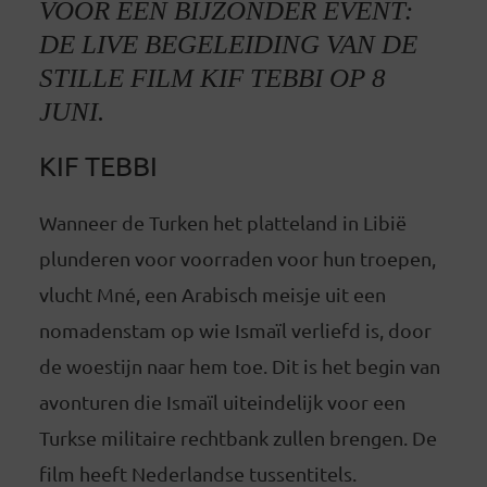
VOOR EEN BIJZONDER EVENT:
DE LIVE BEGELEIDING VAN DE
STILLE FILM KIF TEBBI OP 8
JUNI.
KIF TEBBI
Wanneer de Turken het platteland in Libië
plunderen voor voorraden voor hun troepen,
vlucht Mné, een Arabisch meisje uit een
nomadenstam op wie Ismaïl verliefd is, door
de woestijn naar hem toe. Dit is het begin van
avonturen die Ismaïl uiteindelijk voor een
Turkse militaire rechtbank zullen brengen. De
film heeft Nederlandse tussentitels.