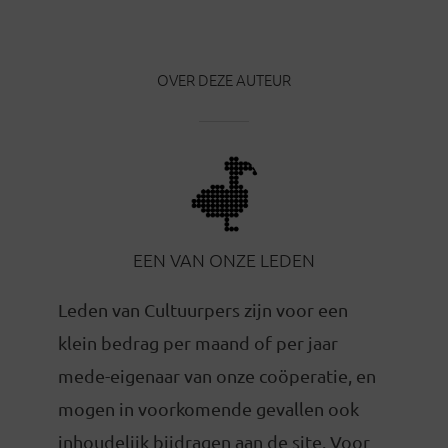
OVER DEZE AUTEUR
EEN VAN ONZE LEDEN
Leden van Cultuurpers zijn voor een
klein bedrag per maand of per jaar
mede-eigenaar van onze coöperatie, en
mogen in voorkomende gevallen ook
inhoudelijk bijdragen aan de site. Voor