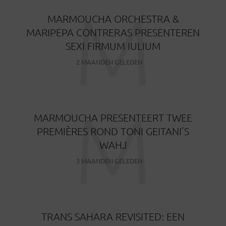
M
MARMOUCHA ORCHESTRA &
MARIPEPA CONTRERAS PRESENTEREN
SEXI FIRMUM IULIUM
2 MAANDEN GELEDEN
M
MARMOUCHA PRESENTEERT TWEE
PREMIÈRES ROND TONI GEITANI’S
WAHJ
3 MAANDEN GELEDEN
TRANS SAHARA REVISITED: EEN