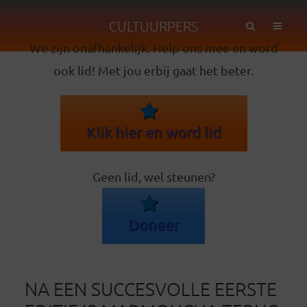
CULTUURPERS
We zijn onafhankelijk. Help ons mee en word
ook lid! Met jou erbij gaat het beter.
Klik hier en word lid
Geen lid, wel steunen?
Doneer
NA EEN SUCCESVOLLE EERSTE