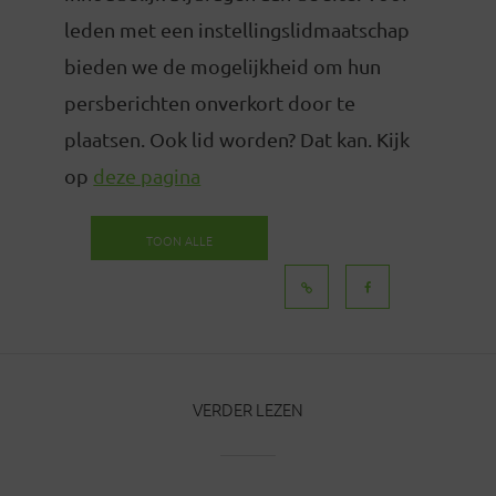
leden met een instellingslidmaatschap
bieden we de mogelijkheid om hun
persberichten onverkort door te
plaatsen. Ook lid worden? Dat kan. Kijk
op
deze pagina
TOON ALLE
BERICHTEN
VERDER LEZEN