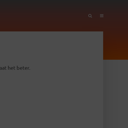
aat het beter.