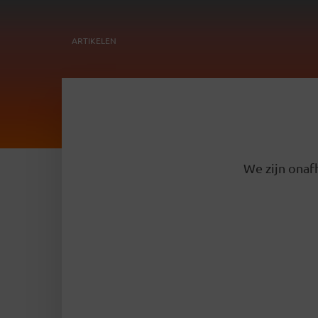
ARTIKELEN
We zijn onafh