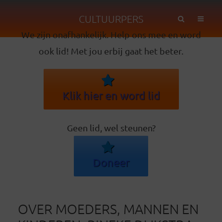
CULTUURPERS
We zijn onafhankelijk. Help ons mee en word
ook lid! Met jou erbij gaat het beter.
Klik hier en word lid
Geen lid, wel steunen?
Doneer
OVER MOEDERS, MANNEN EN