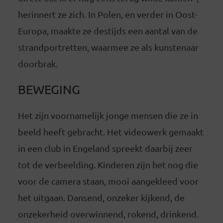
herinnert ze zich. In Polen, en verder in Oost-
Europa, maakte ze destijds een aantal van de
strandportretten, waarmee ze als kunstenaar
doorbrak.
BEWEGING
Het zijn voornamelijk jonge mensen die ze in
beeld heeft gebracht. Het videowerk gemaakt
in een club in Engeland spreekt daarbij zeer
tot de verbeelding. Kinderen zijn het nog die
voor de camera staan, mooi aangekleed voor
het uitgaan. Dansend, onzeker kijkend, de
onzekerheid overwinnend, rokend, drinkend.