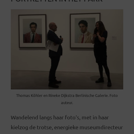
Thomas Köhler en Rineke Dijkstra Berlinische Galerie. Foto
auteur.
Wandelend langs haar foto’s, met in haar
kielzog de trotse, energieke museumdirecteur