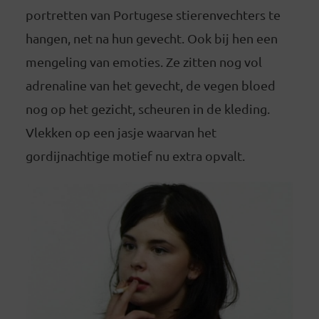
portretten van Portugese stierenvechters te
hangen, net na hun gevecht. Ook bij hen een
mengeling van emoties. Ze zitten nog vol
adrenaline van het gevecht, de vegen bloed
nog op het gezicht, scheuren in de kleding.
Vlekken op een jasje waarvan het
gordijnachtige motief nu extra opvalt.