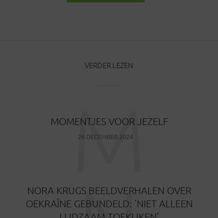
BERICHTEN
VERDER LEZEN
M
MOMENTJES VOOR JEZELF
26 DECEMBER 2024
NORA KRUGS BEELDVERHALEN OVER
OEKRAÏNE GEBUNDELD: ‘NIET ALLEEN
LIJDZAAM TOEKIJKEN’