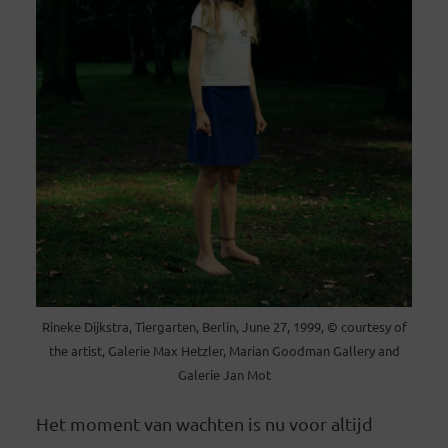
Rineke Dijkstra, Tiergarten, Berlin, June 27, 1999, © courtesy of
the artist, Galerie Max Hetzler, Marian Goodman Gallery and
Galerie Jan Mot
Het moment van wachten is nu voor altijd