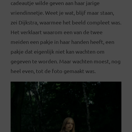
cadeautje wilde geven aan haar jarige
vriendinnetje. Weet je wat, blijf maar staan,
zei Dijkstra, waarmee het beeld compleet was.
Het verklaart waarom een van de twee
meiden een pakje in haar handen heeft, een
pakje dat eigenlijk niet kan wachten om
gegeven te worden. Maar wachten moest, nog
heel even, tot de foto gemaakt was.