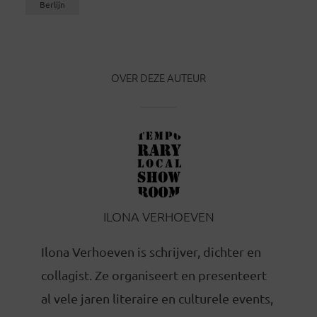
Berlijn
OVER DEZE AUTEUR
ILONA VERHOEVEN
Ilona Verhoeven is schrijver, dichter en
collagist. Ze organiseert en presenteert
al vele jaren literaire en culturele events,