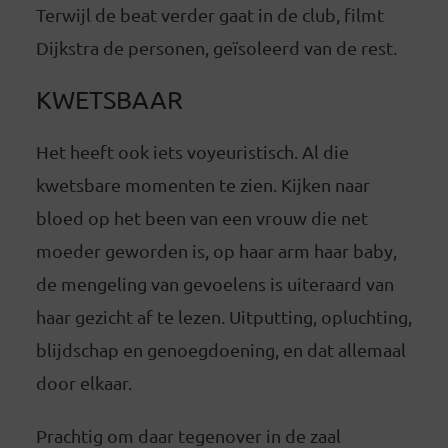
Terwijl de beat verder gaat in de club, filmt
Dijkstra de personen, geïsoleerd van de rest.
KWETSBAAR
Het heeft ook iets voyeuristisch. Al die
kwetsbare momenten te zien. Kijken naar
bloed op het been van een vrouw die net
moeder geworden is, op haar arm haar baby,
de mengeling van gevoelens is uiteraard van
haar gezicht af te lezen. Uitputting, opluchting,
blijdschap en genoegdoening, en dat allemaal
door elkaar.
Prachtig om daar tegenover in de zaal