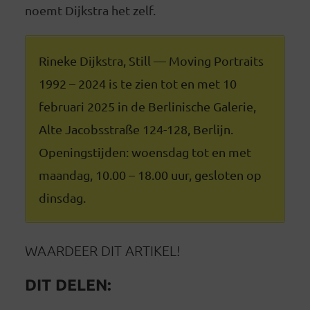
noemt Dijkstra het zelf.
Rineke Dijkstra, Still — Moving Portraits
1992 – 2024 is te zien tot en met 10
februari 2025 in de Berlinische Galerie,
Alte Jacobsstraße 124-128, Berlijn.
Openingstijden: woensdag tot en met
maandag, 10.00 – 18.00 uur, gesloten op
dinsdag.
WAARDEER DIT ARTIKEL!
DIT DELEN: