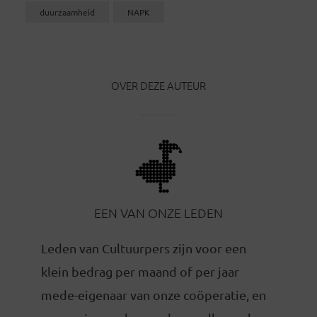
duurzaamheid
NAPK
OVER DEZE AUTEUR
EEN VAN ONZE LEDEN
Leden van Cultuurpers zijn voor een
klein bedrag per maand of per jaar
mede-eigenaar van onze coöperatie, en