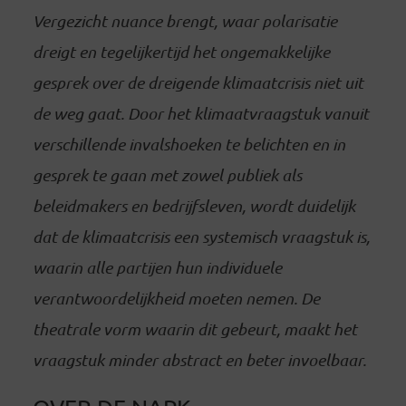
Vergezicht nuance brengt, waar polarisatie
dreigt en tegelijkertijd het ongemakkelijke
gesprek over de dreigende klimaatcrisis niet uit
de weg gaat. Door het klimaatvraagstuk vanuit
verschillende invalshoeken te belichten en in
gesprek te gaan met zowel publiek als
beleidmakers en bedrijfsleven, wordt duidelijk
dat de klimaatcrisis een systemisch vraagstuk is,
waarin alle partijen hun individuele
verantwoordelijkheid moeten nemen. De
theatrale vorm waarin dit gebeurt, maakt het
vraagstuk minder abstract en beter invoelbaar.