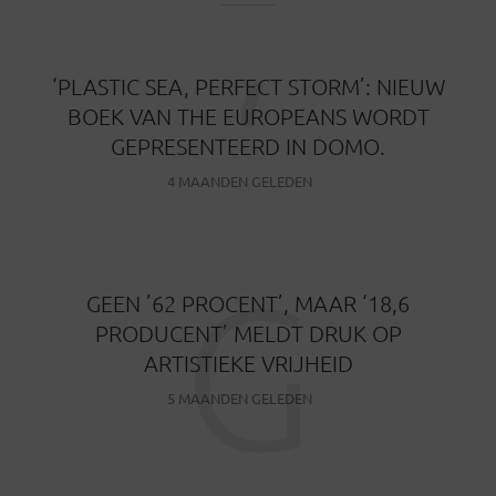
‘
‘PLASTIC SEA, PERFECT STORM’: NIEUW
BOEK VAN THE EUROPEANS WORDT
GEPRESENTEERD IN DOMO.
4 MAANDEN GELEDEN
G
GEEN ’62 PROCENT’, MAAR ‘18,6
PRODUCENT’ MELDT DRUK OP
ARTISTIEKE VRIJHEID
5 MAANDEN GELEDEN