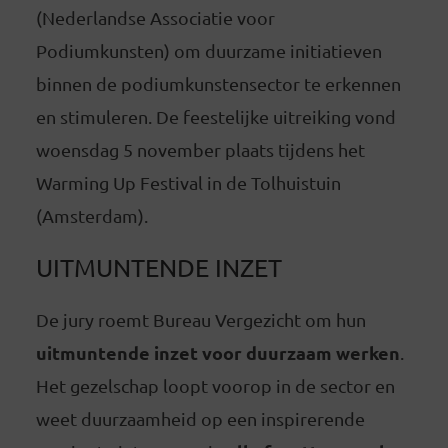
(Nederlandse Associatie voor
Podiumkunsten) om duurzame initiatieven
binnen de podiumkunstensector te erkennen
en stimuleren. De feestelijke uitreiking vond
woensdag 5 november plaats tijdens het
Warming Up Festival in de Tolhuistuin
(Amsterdam).
UITMUNTENDE INZET
De jury roemt Bureau Vergezicht om hun
uitmuntende inzet voor duurzaam werken
.
Het gezelschap loopt voorop in de sector en
weet duurzaamheid op een inspirerende