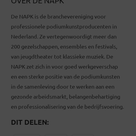
OVER DE NAPK
De NAPK is de branchevereniging voor
professionele podiumkunstproducenten in
Nederland. Ze vertegenwoordigt meer dan
200 gezelschappen, ensembles en festivals,
van jeugdtheater tot klassieke muziek. De
NAPK zet zich in voor goed werkgeverschap
en een sterke positie van de podiumkunsten
in de samenleving door te werken aan een
gezonde arbeidsmarkt, belangenbehartiging
en professionalisering van de bedrijfsvoering.
DIT DELEN: