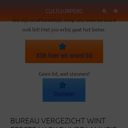
CULTUURPERS
We zijn onafhankelijk. Help ons mee en word
ook lid! Met jou erbij gaat het beter.
Klik hier en word lid
Geen lid, wel steunen?
Doneer
BUREAU VERGEZICHT WINT