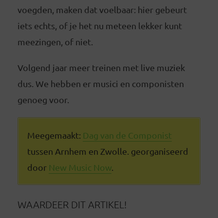
voegden, maken dat voelbaar: hier gebeurt
iets echts, of je het nu meteen lekker kunt
meezingen, of niet.
Volgend jaar meer treinen met live muziek
dus. We hebben er musici en componisten
genoeg voor.
Meegemaakt:
Dag van de Componist
tussen Arnhem en Zwolle. georganiseerd
door
New Music Now
.
WAARDEER DIT ARTIKEL!