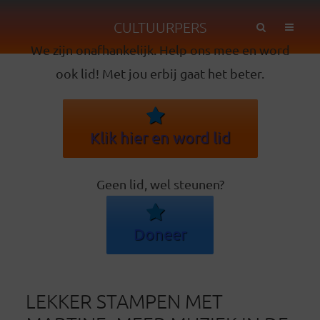
CULTUURPERS
We zijn onafhankelijk. Help ons mee en word
ook lid! Met jou erbij gaat het beter.
Klik hier en word lid
Geen lid, wel steunen?
Doneer
LEKKER STAMPEN MET