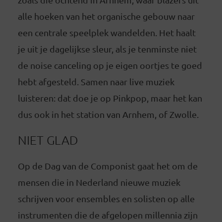
alle hoeken van het organische gebouw naar
een centrale speelplek wandelden. Het haalt
je uit je dagelijkse sleur, als je tenminste niet
de noise canceling op je eigen oortjes te goed
hebt afgesteld. Samen naar live muziek
luisteren: dat doe je op Pinkpop, maar het kan
dus ook in het station van Arnhem, of Zwolle.
NIET GLAD
Op de Dag van de Componist gaat het om de
mensen die in Nederland nieuwe muziek
schrijven voor ensembles en solisten op alle
instrumenten die de afgelopen millennia zijn