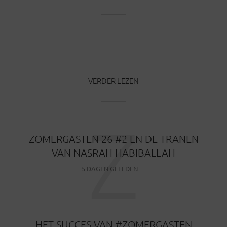
VERDER LEZEN
Z
ZOMERGASTEN 26 #2 EN DE TRANEN
VAN NASRAH HABIBALLAH
5 DAGEN GELEDEN
HET SUCCES VAN #ZOMERGASTEN