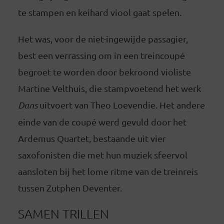
te stampen en keihard viool gaat spelen.
Het was, voor de niet-ingewijde passagier,
best een verrassing om in een treincoupé
begroet te worden door bekroond violiste
Martine Velthuis, die stampvoetend het werk
Dans
uitvoert van Theo Loevendie. Het andere
einde van de coupé werd gevuld door het
Ardemus Quartet, bestaande uit vier
saxofonisten die met hun muziek sfeervol
aansloten bij het lome ritme van de treinreis
tussen Zutphen Deventer.
SAMEN TRILLEN