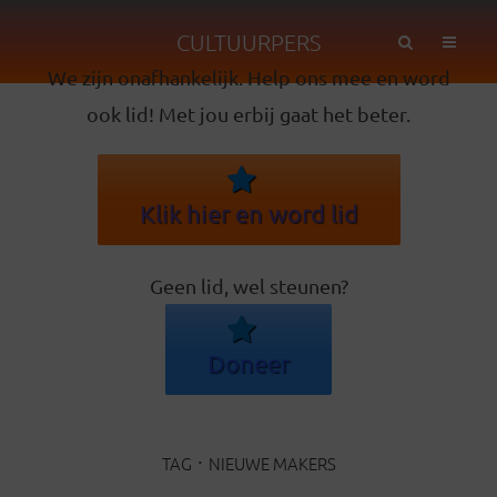
CULTUURPERS
We zijn onafhankelijk. Help ons mee en word
ook lid! Met jou erbij gaat het beter.
Klik hier en word lid
Geen lid, wel steunen?
Doneer
TAG
NIEUWE MAKERS