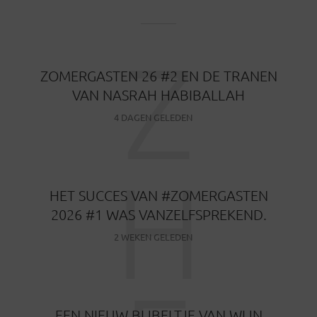
Z
ZOMERGASTEN 26 #2 EN DE TRANEN
VAN NASRAH HABIBALLAH
4 DAGEN GELEDEN
H
HET SUCCES VAN #ZOMERGASTEN
2026 #1 WAS VANZELFSPREKEND.
2 WEKEN GELEDEN
EEN NIEUW BIJBELTJE VAN WIJN