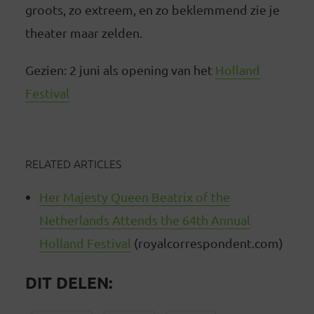
groots, zo extreem, en zo beklemmend zie je
theater maar zelden.
Gezien: 2 juni als opening van het
Holland
Festival
RELATED ARTICLES
Her Majesty Queen Beatrix of the
Netherlands Attends the 64th Annual
Holland Festival
(royalcorrespondent.com)
DIT DELEN: