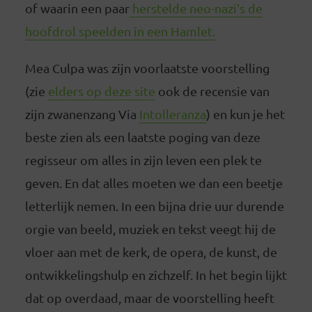
of waarin een paar
herstelde neo-nazi’s de
hoofdrol speelden in een
Hamlet
.
Mea Culpa was zijn voorlaatste voorstelling
(zie
elders op deze site
ook de recensie van
zijn zwanenzang Via
Intolleranza
) en kun je het
beste zien als een laatste poging van deze
regisseur om alles in zijn leven een plek te
geven. En dat alles moeten we dan een beetje
letterlijk nemen. In een bijna drie uur durende
orgie van beeld, muziek en tekst veegt hij de
vloer aan met de kerk, de opera, de kunst, de
ontwikkelingshulp en zichzelf. In het begin lijkt
dat op overdaad, maar de voorstelling heeft