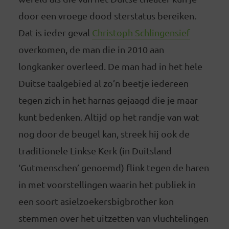
door een vroege dood sterstatus bereiken.
Dat is ieder geval
Christoph Schlingensief
overkomen, de man die in 2010 aan
longkanker overleed. De man had in het hele
Duitse taalgebied al zo’n beetje iedereen
tegen zich in het harnas gejaagd die je maar
kunt bedenken. Altijd op het randje van wat
nog door de beugel kan, streek hij ook de
traditionele Linkse Kerk (in Duitsland
‘Gutmenschen’ genoemd) flink tegen de haren
in met voorstellingen waarin het publiek in
een soort asielzoekersbigbrother kon
stemmen over het uitzetten van vluchtelingen