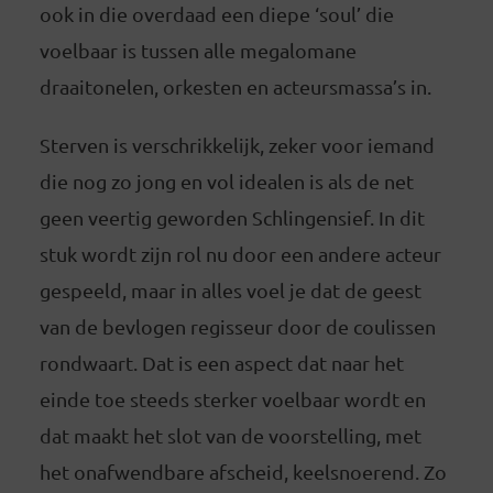
ook in die overdaad een diepe ‘soul’ die
voelbaar is tussen alle megalomane
draaitonelen, orkesten en acteursmassa’s in.
Sterven is verschrikkelijk, zeker voor iemand
die nog zo jong en vol idealen is als de net
geen veertig geworden Schlingensief. In dit
stuk wordt zijn rol nu door een andere acteur
gespeeld, maar in alles voel je dat de geest
van de bevlogen regisseur door de coulissen
rondwaart. Dat is een aspect dat naar het
einde toe steeds sterker voelbaar wordt en
dat maakt het slot van de voorstelling, met
het onafwendbare afscheid, keelsnoerend. Zo