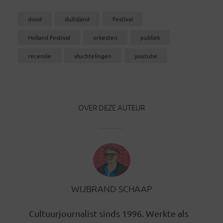
dood
duitsland
Festival
Holland Festival
orkesten
publiek
recensie
vluchtelingen
youtube
OVER DEZE AUTEUR
WIJBRAND SCHAAP
Cultuurjournalist sinds 1996. Werkte als