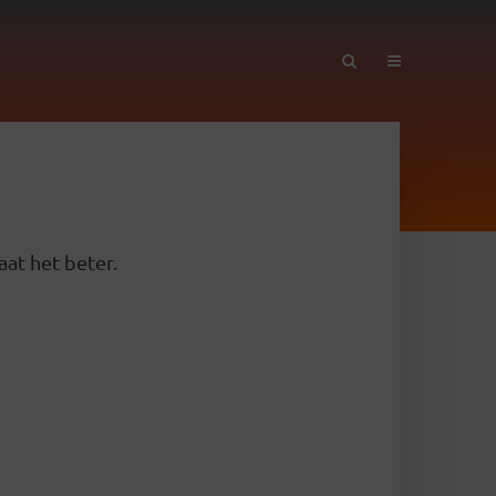
aat het beter.