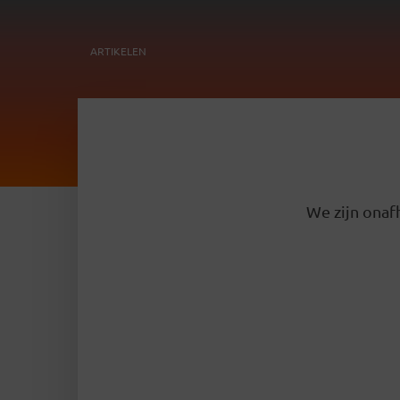
ARTIKELEN
We zijn onafh