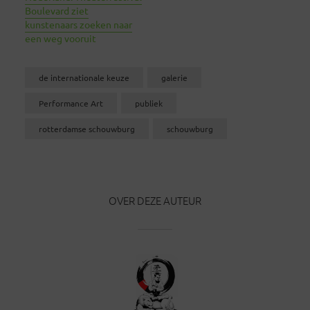
Boulevard ziet
kunstenaars zoeken naar
een weg vooruit
de internationale keuze
galerie
Performance Art
publiek
rotterdamse schouwburg
schouwburg
OVER DEZE AUTEUR