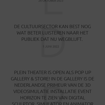
26 OKTOBER 2023
D
DE CULTUURSECTOR KAN BEST NOG
WAT BETER LUISTEREN NAAR HET
PUBLIEK DAT NU WEGBLIJFT.
1 JUNI 2022
PLEIN THEATER IS OPEN ALS POP UP
P
GALLERY & STORE! IN DE GALLERY IS DE
NEDERLANDSE PRIMEUR VAN DE 3D
VIDEOSIMULATIE INSTALLATIE EVENT
HORIZON TE ZIEN VAN DIGITAL
SCULPTOR, SIMULATOR EN ANIMATOR