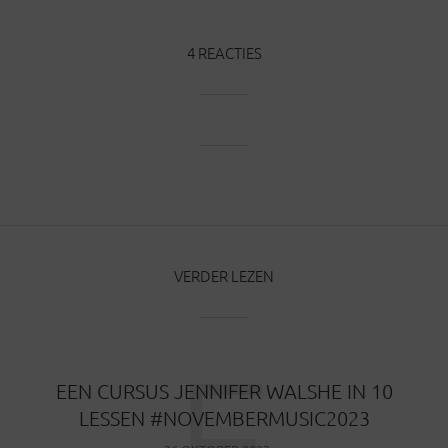
4 REACTIES
VERDER LEZEN
E
EEN CURSUS JENNIFER WALSHE IN 10
LESSEN #NOVEMBERMUSIC2023