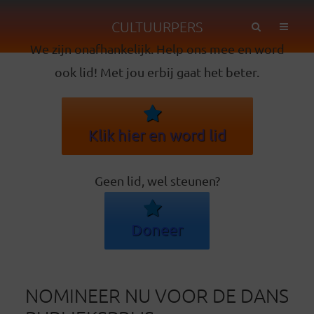
CULTUURPERS
We zijn onafhankelijk. Help ons mee en word
ook lid! Met jou erbij gaat het beter.
Klik hier en word lid
Geen lid, wel steunen?
Doneer
NOMINEER NU VOOR DE DANS