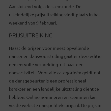
Aansluitend volgt de stemronde. De
uiteindelijke prijsuitreiking vindt plaats in het
weekend van 9 februari.
PRIJSUITREIKING
Naast de prijzen voor meest opvallende
danser en dansvoorstelling gaat er deze editie
een eervolle vermelding uit naar een
dansactiviteit. Voor alle categorieën geldt dat
de dansgebeurtenis een professioneel
karakter en een landelijke uitstraling dient te
hebben. Online nomineren en stemmen kan
via de website danspublieksprijs.nl. De prijs in