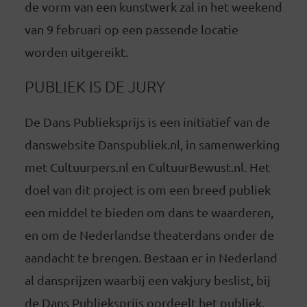
de vorm van een kunstwerk zal in het weekend
van 9 februari op een passende locatie
worden uitgereikt.
PUBLIEK IS DE JURY
De Dans Publieksprijs is een initiatief van de
danswebsite Danspubliek.nl, in samenwerking
met Cultuurpers.nl en CultuurBewust.nl. Het
doel van dit project is om een breed publiek
een middel te bieden om dans te waarderen,
en om de Nederlandse theaterdans onder de
aandacht te brengen. Bestaan er in Nederland
al dansprijzen waarbij een vakjury beslist, bij
de Dans Publieksprijs oordeelt het publiek.