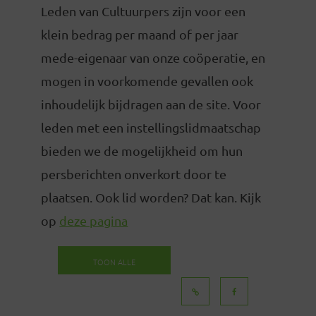
Leden van Cultuurpers zijn voor een
klein bedrag per maand of per jaar
mede-eigenaar van onze coöperatie, en
mogen in voorkomende gevallen ook
inhoudelijk bijdragen aan de site. Voor
leden met een instellingslidmaatschap
bieden we de mogelijkheid om hun
persberichten onverkort door te
plaatsen. Ook lid worden? Dat kan. Kijk
op
deze pagina
TOON ALLE
BERICHTEN