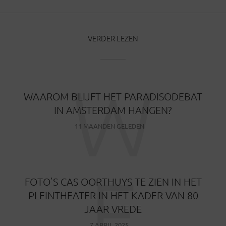
VERDER LEZEN
W
WAAROM BLIJFT HET PARADISODEBAT
IN AMSTERDAM HANGEN?
11 MAANDEN GELEDEN
F
FOTO’S CAS OORTHUYS TE ZIEN IN HET
PLEINTHEATER IN HET KADER VAN 80
JAAR VREDE
7 APRIL 2025