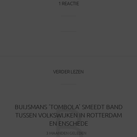
1 REACTIE
VERDER LEZEN
B
BUIJSMANS ‘TOMBOLA’ SMEEDT BAND
TUSSEN VOLKSWIJKEN IN ROTTERDAM
EN ENSCHEDE
3 MAANDEN GELEDEN