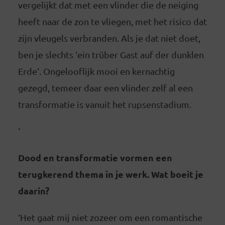
vergelijkt dat met een vlinder die de neiging
heeft naar de zon te vliegen, met het risico dat
zijn vleugels verbranden. Als je dat niet doet,
ben je slechts ‘ein trüber Gast auf der dunklen
Erde’. Ongelooflijk mooi en kernachtig
gezegd, temeer daar een vlinder zelf al een
transformatie is vanuit het rupsenstadium.
‘
Dood en transformatie vormen een
terugkerend thema in je werk. Wat boeit je
daarin?
‘Het gaat mij niet zozeer om een romantische