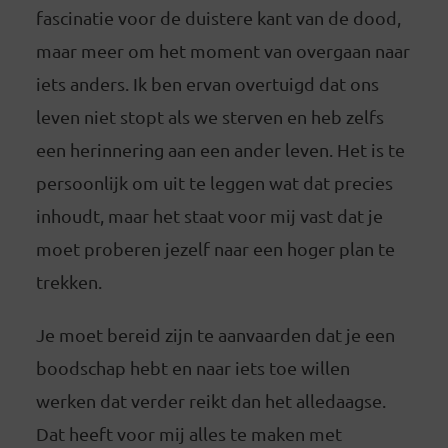
fascinatie voor de duistere kant van de dood,
maar meer om het moment van overgaan naar
iets anders. Ik ben ervan overtuigd dat ons
leven niet stopt als we sterven en heb zelfs
een herinnering aan een ander leven. Het is te
persoonlijk om uit te leggen wat dat precies
inhoudt, maar het staat voor mij vast dat je
moet proberen jezelf naar een hoger plan te
trekken.
Je moet bereid zijn te aanvaarden dat je een
boodschap hebt en naar iets toe willen
werken dat verder reikt dan het alledaagse.
Dat heeft voor mij alles te maken met