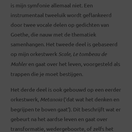
is mijn symfonie allemaal niet. Een
instrumentaal tweeluik wordt geflankeerd
door twee vocale delen op gedichten van
Goethe, die nauw met de thematiek
samenhangen. Het tweede deel is gebaseerd
op mijn orkestwerk
Scale, Le tombeau de
Mahler
en gaat over het leven, voorgesteld als
trappen die je moet bestijgen.
Het derde deel is ook gebouwd op een eerder
orkestwerk,
Metanoia
(‘dat wat het denken en
begrijpen te boven gaat’). Dit beschrijft wat er
gebeurt na het aardse leven en gaat over
transformatie, wedergeboorte, of zelfs het