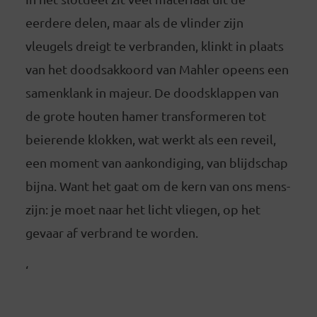
eerdere delen, maar als de vlinder zijn
vleugels dreigt te verbranden, klinkt in plaats
van het doodsakkoord van Mahler opeens een
samenklank in majeur. De doodsklappen van
de grote houten hamer transformeren tot
beierende klokken, wat werkt als een reveil,
een moment van aankondiging, van blijdschap
bijna. Want het gaat om de kern van ons mens-
zijn: je moet naar het licht vliegen, op het
gevaar af verbrand te worden.
‘