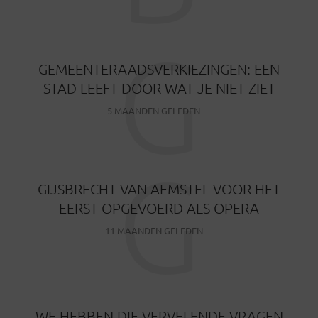
G
GEMEENTERAADSVERKIEZINGEN: EEN
STAD LEEFT DOOR WAT JE NIET ZIET
5 MAANDEN GELEDEN
G
GIJSBRECHT VAN AEMSTEL VOOR HET
EERST OPGEVOERD ALS OPERA
11 MAANDEN GELEDEN
WE HEBBEN DIE VERVELENDE VRAGEN