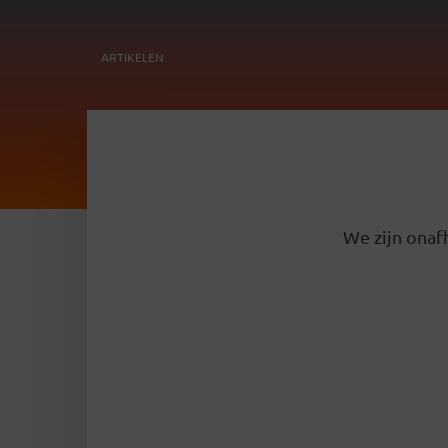
ARTIKELEN
We zijn onafh