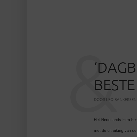
&
‘DAGB
BESTE
DOOR
LEO BANKERSEN
Het Nederlands Film Fes
met de uitreiking van de