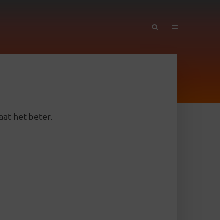
aat het beter.