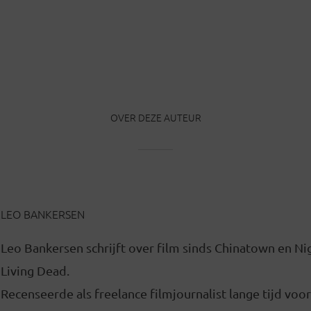
OVER DEZE AUTEUR
LEO BANKERSEN
Leo Bankersen schrijft over film sinds Chinatown en Ni
Living Dead.
Recenseerde als freelance filmjournalist lange tijd voor