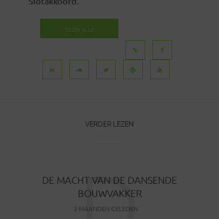
Slotakkoord.
TOON ALLE
BERICHTEN
VERDER LEZEN
D
DE MACHT VAN DE DANSENDE
BOUWVAKKER
2 MAANDEN GELEDEN