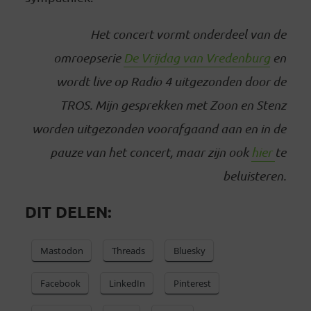
Het concert vormt onderdeel van de
omroepserie
De Vrijdag van Vredenburg
en
wordt live op Radio 4 uitgezonden door de
TROS. Mijn gesprekken met Zoon en Stenz
worden uitgezonden voorafgaand aan en in de
pauze van het concert, maar zijn ook
hier
te
beluisteren.
DIT DELEN:
Mastodon
Threads
Bluesky
Facebook
LinkedIn
Pinterest