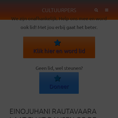
CULTUURPERS
We zijn onafhankelijk. Help ons mee en word
ook lid! Met jou erbij gaat het beter.
Klik hier en word lid
Geen lid, wel steunen?
Doneer
EINOJUHANI RAUTAVAARA