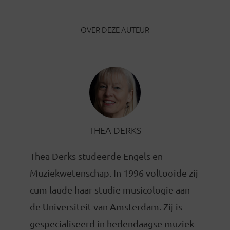
OVER DEZE AUTEUR
THEA DERKS
Thea Derks studeerde Engels en
Muziekwetenschap. In 1996 voltooide zij
cum laude haar studie musicologie aan
de Universiteit van Amsterdam. Zij is
gespecialiseerd in hedendaagse muziek