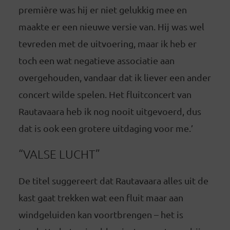
première was hij er niet gelukkig mee en
maakte er een nieuwe versie van. Hij was wel
tevreden met de uitvoering, maar ik heb er
toch een wat negatieve associatie aan
overgehouden, vandaar dat ik liever een ander
concert wilde spelen. Het fluitconcert van
Rautavaara heb ik nog nooit uitgevoerd, dus
dat is ook een grotere uitdaging voor me.’
“VALSE LUCHT”
De titel suggereert dat Rautavaara alles uit de
kast gaat trekken wat een fluit maar aan
windgeluiden kan voortbrengen – het is