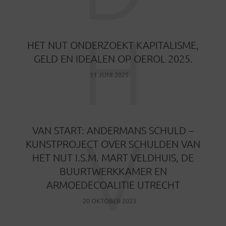
H
HET NUT ONDERZOEKT KAPITALISME,
GELD EN IDEALEN OP OEROL 2025.
11 JUNI 2025
V
VAN START: ANDERMANS SCHULD –
KUNSTPROJECT OVER SCHULDEN VAN
HET NUT I.S.M. MART VELDHUIS, DE
BUURTWERKKAMER EN
ARMOEDECOALITIE UTRECHT
20 OKTOBER 2023