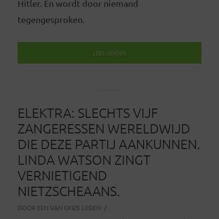
Hitler. En wordt door niemand
tegengesproken.
LEES VERDER
ELEKTRA: SLECHTS VIJF
ZANGERESSEN WERELDWIJD
DIE DEZE PARTIJ AANKUNNEN.
LINDA WATSON ZINGT
VERNIETIGEND
NIETZSCHEAANS.
DOOR
EEN VAN ONZE LEDEN