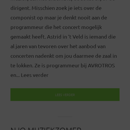
dirigent. Misschien zoek je iets over de
componist op maar je denkt nooit aan de
programmeur die het concert mogelijk
gemaakt heeft. Astrid in ’t Veld is iemand die
al jaren van tevoren over het aanbod van
concerten nadenkt om jou daarmee de zaal in
te lokken. Ze is programmeur bij AVROTROS
en... Lees verder
LEES VERDER