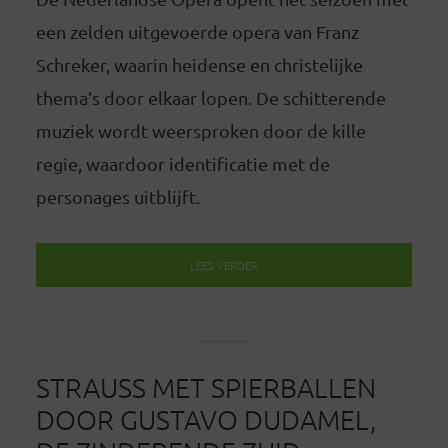
een zelden uitgevoerde opera van Franz
Schreker, waarin heidense en christelijke
thema’s door elkaar lopen. De schitterende
muziek wordt weersproken door de kille
regie, waardoor identificatie met de
personages uitblijft.
LEES VERDER
STRAUSS MET SPIERBALLEN
DOOR GUSTAVO DUDAMEL,