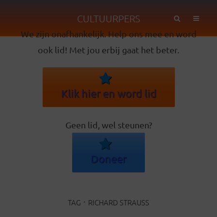
CULTUURPERS
We zijn onafhankelijk. Help ons mee en word
ook lid! Met jou erbij gaat het beter.
Klik hier en word lid
Geen lid, wel steunen?
Doneer
TAG
RICHARD STRAUSS