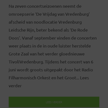
Na zeven concertseizoenen neemt de
omroepserie ‘De Vrijdag van Vredenburg’
afscheid van noodlocatie Vredenburg
Leidsche Rijn, beter bekend als ‘De Rode
Doos’. Vanaf september vinden de concerten
weer plaats in de in oude luister herstelde
Grote Zaal van het verder gloednieuwe
TivoliVredenburg. Tijdens het concert van 6
juni wordt groots uitgepakt door het Radio
Filharmonisch Orkest en het Groot... Lees
verder
LEES VERDER