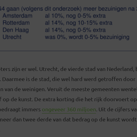
ters zijn er wel. Utrecht, de vierde stad van Nederland, 
. Daarmee is de stad, die wel hard werd getroffen door 
en van de weinigen. Veruit de meeste gemeenten wentel
 op de kunst. De extra korting die het rijk doorvoert 
bedraagt immers
ongeveer 360 miljoen
. Uit de cijfers 
s meer dan twee derde van dat bedrag op de kunst wordt
.