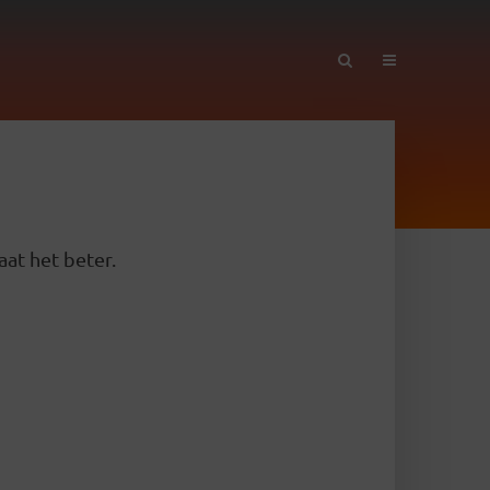
aat het beter.