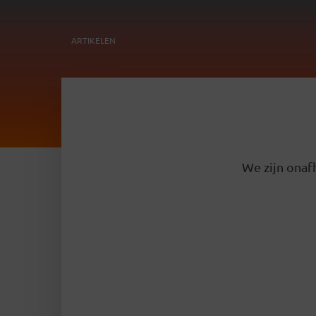
ARTIKELEN
We zijn onafh