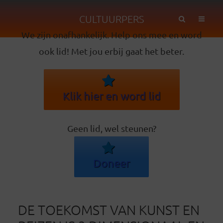
CULTUURPERS
We zijn onafhankelijk. Help ons mee en word
ook lid! Met jou erbij gaat het beter.
Klik hier en word lid
Geen lid, wel steunen?
Doneer
DE TOEKOMST VAN KUNST EN