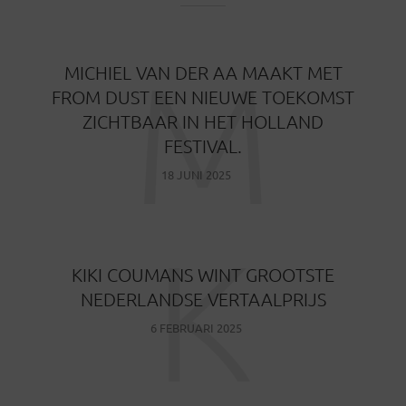
M
MICHIEL VAN DER AA MAAKT MET
FROM DUST EEN NIEUWE TOEKOMST
ZICHTBAAR IN HET HOLLAND
FESTIVAL.
18 JUNI 2025
K
KIKI COUMANS WINT GROOTSTE
NEDERLANDSE VERTAALPRIJS
6 FEBRUARI 2025