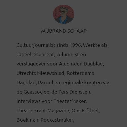
WIJBRAND SCHAAP
Cultuurjournalist sinds 1996. Werkte als
toneelrecensent, columnist en
verslaggever voor Algemeen Dagblad,
Utrechts Nieuwsblad, Rotterdams
Dagblad, Parool en regionale kranten via
de Geassocieerde Pers Diensten.
Interviews voor TheaterMaker,
Theaterkrant Magazine, Ons Erfdeel,
Boekman. Podcastmaker,