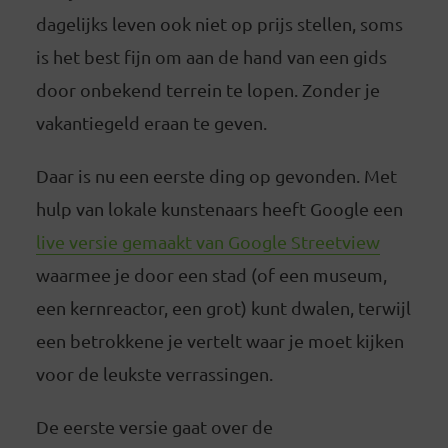
dagelijks leven ook niet op prijs stellen, soms
is het best fijn om aan de hand van een gids
door onbekend terrein te lopen. Zonder je
vakantiegeld eraan te geven.
Daar is nu een eerste ding op gevonden. Met
hulp van lokale kunstenaars heeft Google een
live versie gemaakt van Google Streetview
waarmee je door een stad (of een museum,
een kernreactor, een grot) kunt dwalen, terwijl
een betrokkene je vertelt waar je moet kijken
voor de leukste verrassingen.
De eerste versie gaat over de