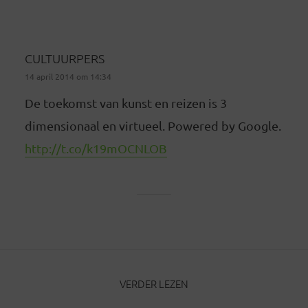
CULTUURPERS
14 april 2014 om 14:34
De toekomst van kunst en reizen is 3
dimensionaal en virtueel. Powered by Google.
http://t.co/k19mOCNLOB
VERDER LEZEN