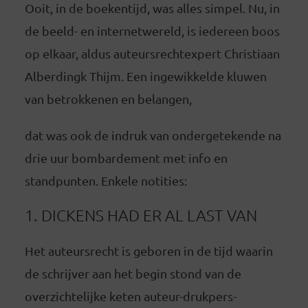
Ooit, in de boekentijd, was alles simpel. Nu, in
de beeld- en internetwereld, is iedereen boos
op elkaar, aldus auteursrechtexpert Christiaan
Alberdingk Thijm. Een ingewikkelde kluwen
van betrokkenen en belangen,
dat was ook de indruk van ondergetekende na
drie uur bombardement met info en
standpunten. Enkele notities:
1. DICKENS HAD ER AL LAST VAN
Het auteursrecht is geboren in de tijd waarin
de schrijver aan het begin stond van de
overzichtelijke keten auteur-drukpers-