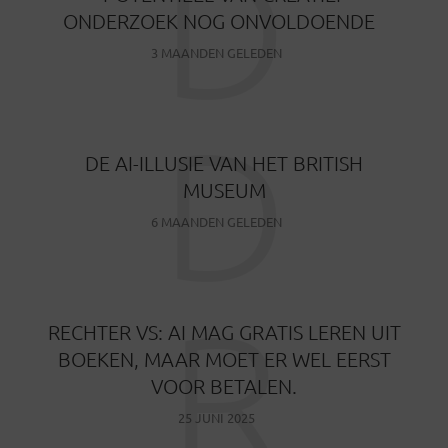
D
ONDERZOEK NOG ONVOLDOENDE
3 MAANDEN GELEDEN
D
DE AI-ILLUSIE VAN HET BRITISH
MUSEUM
6 MAANDEN GELEDEN
R
RECHTER VS: AI MAG GRATIS LEREN UIT
BOEKEN, MAAR MOET ER WEL EERST
VOOR BETALEN.
25 JUNI 2025