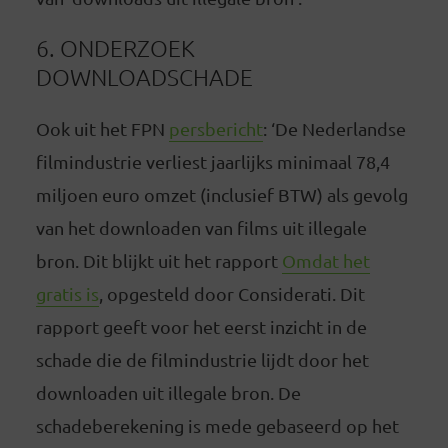
6. ONDERZOEK
DOWNLOADSCHADE
Ook uit het FPN
persbericht
: ‘De Nederlandse
filmindustrie verliest jaarlijks minimaal 78,4
miljoen euro omzet (inclusief BTW) als gevolg
van het downloaden van films uit illegale
bron. Dit blijkt uit het rapport
Omdat het
gratis is
, opgesteld door Considerati. Dit
rapport geeft voor het eerst inzicht in de
schade die de filmindustrie lijdt door het
downloaden uit illegale bron. De
schadeberekening is mede gebaseerd op het