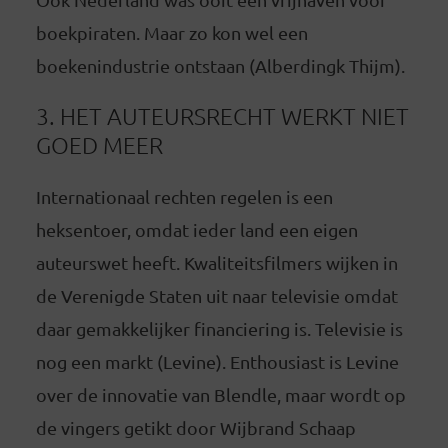
boekpiraten. Maar zo kon wel een
boekenindustrie ontstaan (Alberdingk Thijm).
3. HET AUTEURSRECHT WERKT NIET
GOED MEER
Internationaal rechten regelen is een
heksentoer, omdat ieder land een eigen
auteurswet heeft. Kwaliteitsfilmers wijken in
de Verenigde Staten uit naar televisie omdat
daar gemakkelijker financiering is. Televisie is
nog een markt (Levine). Enthousiast is Levine
over de innovatie van Blendle, maar wordt op
de vingers getikt door Wijbrand Schaap