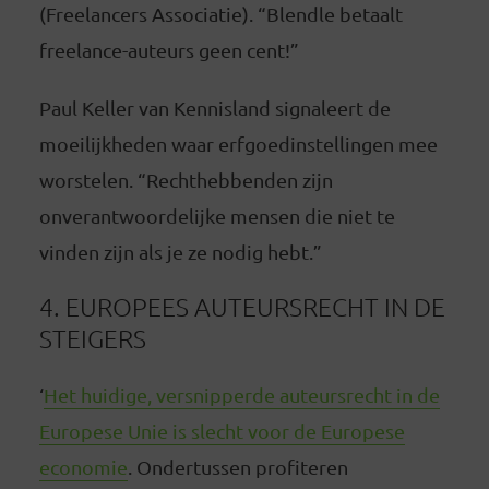
(Freelancers Associatie). “Blendle betaalt
freelance-auteurs geen cent!”
Paul Keller van Kennisland signaleert de
moeilijkheden waar erfgoedinstellingen mee
worstelen. “Rechthebbenden zijn
onverantwoordelijke mensen die niet te
vinden zijn als je ze nodig hebt.”
4. EUROPEES AUTEURSRECHT IN DE
STEIGERS
‘
Het huidige, versnipperde auteursrecht in de
Europese Unie is slecht voor de Europese
economie
. Ondertussen profiteren