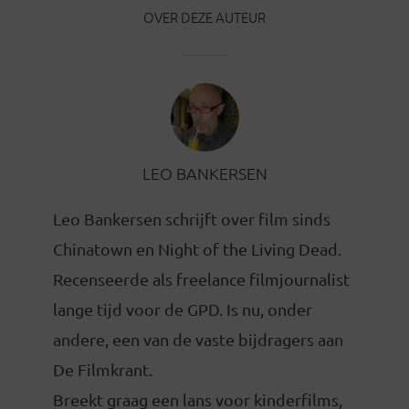
OVER DEZE AUTEUR
LEO BANKERSEN
Leo Bankersen schrijft over film sinds
Chinatown en Night of the Living Dead.
Recenseerde als freelance filmjournalist
lange tijd voor de GPD. Is nu, onder
andere, een van de vaste bijdragers aan
De Filmkrant.
Breekt graag een lans voor kinderfilms,