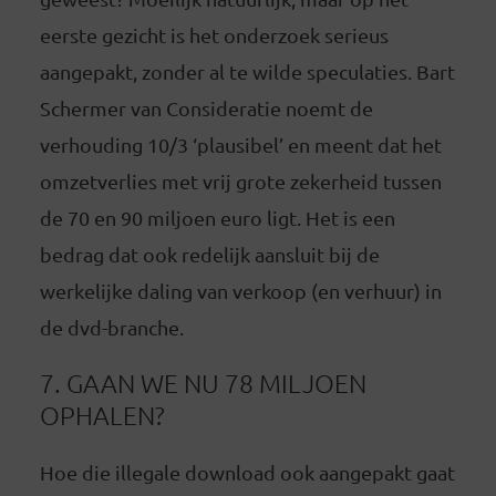
eerste gezicht is het onderzoek serieus
aangepakt, zonder al te wilde speculaties. Bart
Schermer van Consideratie noemt de
verhouding 10/3 ‘plausibel’ en meent dat het
omzetverlies met vrij grote zekerheid tussen
de 70 en 90 miljoen euro ligt. Het is een
bedrag dat ook redelijk aansluit bij de
werkelijke daling van verkoop (en verhuur) in
de dvd-branche.
7. GAAN WE NU 78 MILJOEN
OPHALEN?
Hoe die illegale download ook aangepakt gaat