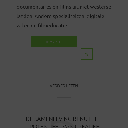
documentaires en films uit niet-westerse
landen. Andere specialiteiten: digitale
zaken en filmeducatie.
TOON ALLE
BERICHTEN
VERDER LEZEN
DE SAMENLEVING BENUT HET
POTENTIEEL VAN CREATIEF