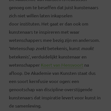
genoeg om te beseffen dat juist kunstenaars
zich niet willen laten inkapselen
door instituten. Het gaat er dan ook om
kunstenaars te inspireren met waar
wetenschappers mee bezig zijn en andersom.
‘Wetenschap
zoekt
betekenis, kunst
maakt
betekenis’, verduidelijkt kunstenaar en
wetenschapper
Koert van Mensvoort
na
afloop. De Akademie van Kunsten staat dus
een soort kernfusie voor ogen: een
genootschap van discipline-overstijgende
kunstenaars dat inspiratie levert voor kunst in
de samenleving.