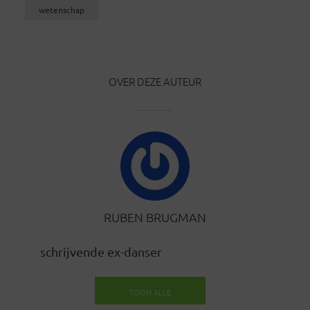
wetenschap
OVER DEZE AUTEUR
RUBEN BRUGMAN
schrijvende ex-danser
TOON ALLE