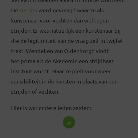
De
zestien
werd gevraagd waar ze als
kunstenaar voor vechten dan wel tegen
strijden. Er was natuurlijk een kunstenaar bij
die de legitimiteit van de vraag zelf in twijfel
trekt. Wendelien van Oldenborgh vindt
het prima als de Akademie een strijdbaar
instituut wordt. Maar ze pleit voor meer
sensibiliteit in de kunsten in plaats van een
strijden of vechten.
Hier is wat andere leden zeiden: