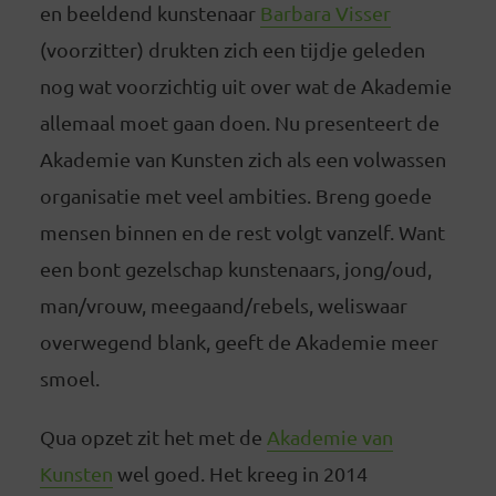
en beeldend kunstenaar
Barbara Visser
(voorzitter) drukten zich een tijdje geleden
nog wat voorzichtig uit over wat de Akademie
allemaal moet gaan doen. Nu presenteert de
Akademie van Kunsten zich als een volwassen
organisatie met veel ambities. Breng goede
mensen binnen en de rest volgt vanzelf. Want
een bont gezelschap kunstenaars, jong/oud,
man/vrouw, meegaand/rebels, weliswaar
overwegend blank, geeft de Akademie meer
smoel.
Qua opzet zit het met de
Akademie van
Kunsten
wel goed. Het kreeg in 2014