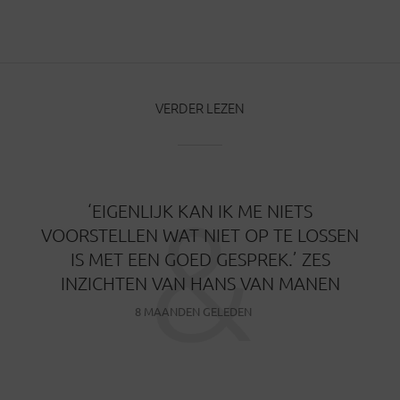
BERICHTEN
VERDER LEZEN
&
‘EIGENLIJK KAN IK ME NIETS
VOORSTELLEN WAT NIET OP TE LOSSEN
IS MET EEN GOED GESPREK.’ ZES
INZICHTEN VAN HANS VAN MANEN
8 MAANDEN GELEDEN