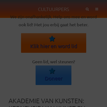
CULTUURPERS
We zijn onafhankelijk. Help ons mee en word
ook lid! Met jou erbij gaat het beter.
Klik hier en word lid
Geen lid, wel steunen?
Doneer
AKADEMIE VAN KUNSTEN: