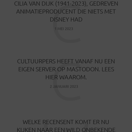
C
CILIA VAN DIJK (1941-2023), GEDREVEN
ANIMATIEPRODUCENT DIE NIETS MET
DISNEY HAD
1 MEI 2023
C
CULTUURPERS HEEFT VANAF NU EEN
EIGEN SERVER OP MASTODON. LEES
HIER WAAROM.
2 JANUARI 2023
WELKE RECENSENT KOMT ER NU
KIJKEN NAAR EEN WILD ONBEKENDE