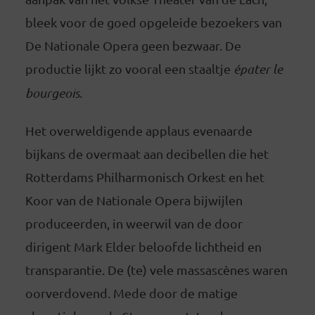
bleek voor de goed opgeleide bezoekers van
De Nationale Opera geen bezwaar. De
productie lijkt zo vooral een staaltje
épater le
bourgeois
.
Het overweldigende applaus evenaarde
bijkans de overmaat aan decibellen die het
Rotterdams Philharmonisch Orkest en het
Koor van de Nationale Opera bijwijlen
produceerden, in weerwil van de door
dirigent Mark Elder beloofde lichtheid en
transparantie. De (te) vele massascènes waren
oorverdovend. Mede door de matige