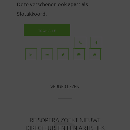
Deze verschenen ook apart als
Slotakkoord.
TOON ALLE
BERICHTEN
VERDER LEZEN
REISOPERA ZOEKT NIEUWE
DIRECTEUR. EN EEN ARTISTIEK