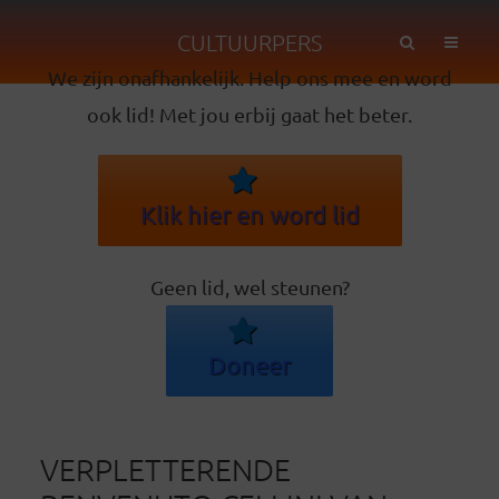
CULTUURPERS
We zijn onafhankelijk. Help ons mee en word
ook lid! Met jou erbij gaat het beter.
Klik hier en word lid
Geen lid, wel steunen?
Doneer
VERPLETTERENDE