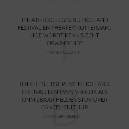
T
THEATERCOLLEGES BIJ HOLLAND
FESTIVAL EN THEATER ROTTERDAM:
HOE WORDT KENNIS ECHT
OPWINDEND?
1 MAAND GELEDEN
B
BRECHT’S FIRST PLAY IN HOLLAND
FESTIVAL: EEN EVEN VROLIJK ALS
ONMISBAAR HELDER STUK OVER
CANCEL CULTUUR
2 MAANDEN GELEDEN