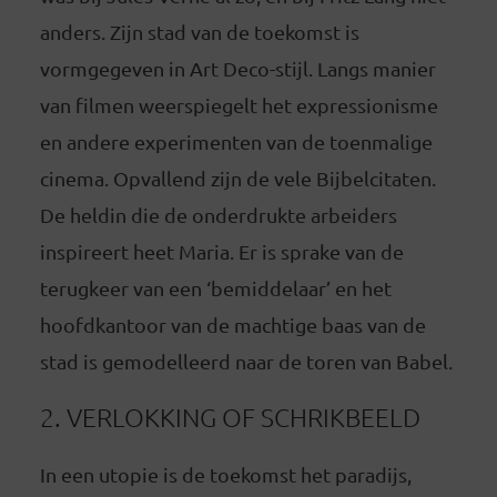
anders. Zijn stad van de toekomst is
vormgegeven in Art Deco-stijl. Langs manier
van filmen weerspiegelt het expressionisme
en andere experimenten van de toenmalige
cinema. Opvallend zijn de vele Bijbelcitaten.
De heldin die de onderdrukte arbeiders
inspireert heet Maria. Er is sprake van de
terugkeer van een ‘bemiddelaar’ en het
hoofdkantoor van de machtige baas van de
stad is gemodelleerd naar de toren van Babel.
2. VERLOKKING OF SCHRIKBEELD
In een utopie is de toekomst het paradijs,