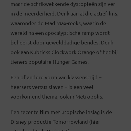
maar de schrikwekkende dystopieën zijn ver
in de meerderheid. Denk aan al die actiefilms,
waaronder de Mad Max-reeks, waarin de
wereld na een apocalyptische ramp wordt
beheerst door gewelddadige bendes. Denk
ook aan Kubricks Clockwork Orange of het bij
tieners populaire Hunger Games.
Een of andere vorm van klassenstrijd –
heersers versus slaven – is een veel
voorkomend thema, ook in Metropolis.
Een recente film met utopische inslag is de
Disney-productie Tomorrowland (hier