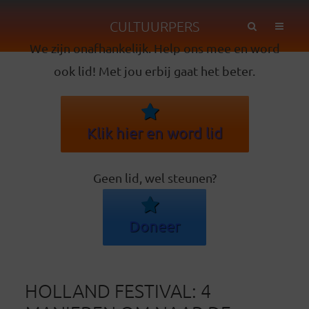
CULTUURPERS
We zijn onafhankelijk. Help ons mee en word
ook lid! Met jou erbij gaat het beter.
Klik hier en word lid
Geen lid, wel steunen?
Doneer
HOLLAND FESTIVAL: 4