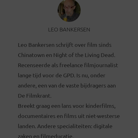
LEO BANKERSEN
Leo Bankersen schrijft over film sinds
Chinatown en Night of the Living Dead.
Recenseerde als freelance filmjournalist
lange tijd voor de GPD. Is nu, onder
andere, een van de vaste bijdragers aan
De Filmkrant.
Breekt graag een lans voor kinderfilms,
documentaires en films uit niet-westerse
landen. Andere specialiteiten: digitale
zaken en filmeducatie.