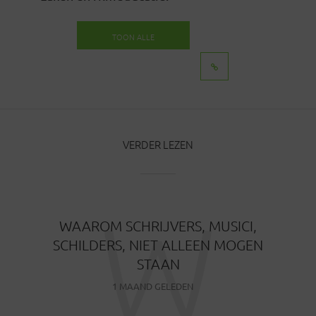
TOON ALLE
BERICHTEN
VERDER LEZEN
W
WAAROM SCHRIJVERS, MUSICI,
SCHILDERS, NIET ALLEEN MOGEN
STAAN
1 MAAND GELEDEN