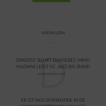
BERICHTEN
VERDER LEZEN
D
DIRIGENT BLIJKT DANSERES: MIHO
HAZAMA LEIDT KC JAZZ BIG BAND
24 SEPTEMBER 2024
ER ZIT NOG ROMANTIEK IN DE