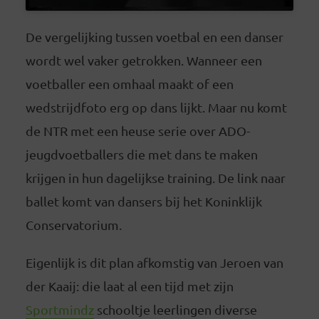
De vergelijking tussen voetbal en een danser
wordt wel vaker getrokken. Wanneer een
voetballer een omhaal maakt of een
wedstrijdfoto erg op dans lijkt. Maar nu komt
de NTR met een heuse serie over ADO-
jeugdvoetballers die met dans te maken
krijgen in hun dagelijkse training. De link naar
ballet komt van dansers bij het Koninklijk
Conservatorium.
Eigenlijk is dit plan afkomstig van Jeroen van
der Kaaij: die laat al een tijd met zijn
Sportmindz
schooltje leerlingen diverse