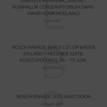
E
DANSVOORSTELLING VAN HET
KONINKLIJK CONSERVATORIUM DANS.
MAAR VOOR HOELANG?
14 JULI 2022
B
BOSCH PARADE BARST LOS OP WATER
EN LAND – NEGENDE EDITIE
KUNSTSPEKTAKEL 16 – 19 JUNI
16 JUNI 2022
B
BOSCH PARADE 2022 GAAT DOOR
25 MAART 2022