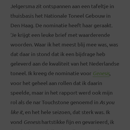
Jelgersma zit ontspannen aan een tafeltje in
thuisbasis het Nationale Toneel Gebouw in
Den Haag. De nominatie heeft haar geraakt.
‘Je krijgt een leuke brief met waarderende
woorden. Waar ik het meest blij mee was, was
dat daar in stond dat ik een bijdrage heb
geleverd aan de kwaliteit van het Nederlandse
toneel. Ik kreeg de nominatie voor
Genesis
,
voor het geheel aan rollen dat ik daarin
speelde, maar in het rapport werd ook mijn
rol als de nar Touchstone genoemd in
As you
like it
, en het hele seizoen, dat sterk was. Ik
vond
Genesis
hartstikke fijn en gevarieerd, ik