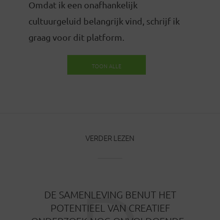
Omdat ik een onafhankelijk
cultuurgeluid belangrijk vind, schrijf ik
graag voor dit platform.
TOON ALLE
BERICHTEN
VERDER LEZEN
DE SAMENLEVING BENUT HET
POTENTIEEL VAN CREATIEF