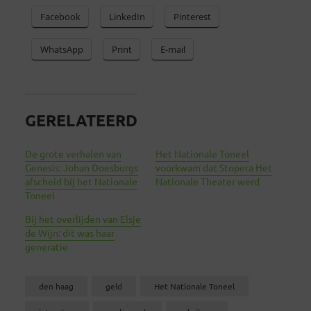
Facebook
LinkedIn
Pinterest
WhatsApp
Print
E-mail
GERELATEERD
De grote verhalen van
Het Nationale Toneel
Genesis: Johan Doesburgs
voorkwam dat Stopera Het
afscheid bij het Nationale
Nationale Theater werd
Toneel
Bij het overlijden van Elsje
de Wijn: dit was haar
generatie
den haag
geld
Het Nationale Toneel