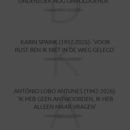
D
ONDERZOEK NOG ONVOLDOENDE
3 MAANDEN GELEDEN
K
KARIN SPAINK (1957-2026): ‘VOOR
RUST BEN IK NIET IN DE WIEG GELEGD’
3 MAANDEN GELEDEN
A
ANTÓNIO LOBO ANTUNES (1942-2026):
‘IK HEB GEEN ANTWOORDEN, IK HEB
ALLEEN MAAR VRAGEN’
5 MAANDEN GELEDEN