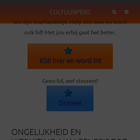
CULTUURPERS
We zijn onafhankelijk. Help ons mee en word
ook lid! Met jou erbij gaat het beter.
Klik hier en word lid
Geen lid, wel steunen?
Doneer
ONGELIJKHEID EN