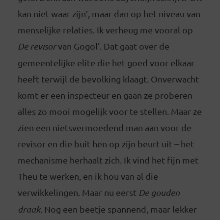
kan niet waar zijn’, maar dan op het niveau van
menselijke relaties. Ik verheug me vooral op
De revisor
van Gogol’. Dat gaat over de
gemeentelijke elite die het goed voor elkaar
heeft terwijl de bevolking klaagt. Onverwacht
komt er een inspecteur en gaan ze proberen
alles zo mooi mogelijk voor te stellen. Maar ze
zien een nietsvermoedend man aan voor de
revisor en die buit hen op zijn beurt uit – het
mechanisme herhaalt zich. Ik vind het fijn met
Theu te werken, en ik hou van al die
verwikkelingen. Maar nu eerst
De gouden
draak
. Nog een beetje spannend, maar lekker