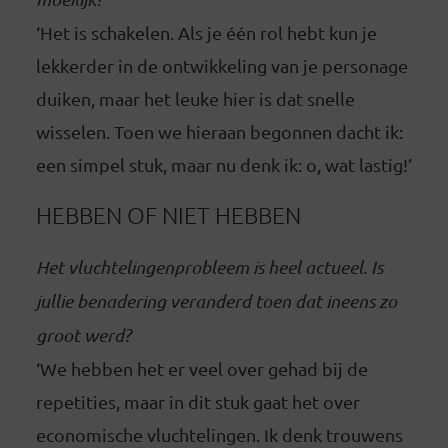
‘Het is schakelen. Als je één rol hebt kun je
lekkerder in de ontwikkeling van je personage
duiken, maar het leuke hier is dat snelle
wisselen. Toen we hieraan begonnen dacht ik:
een simpel stuk, maar nu denk ik: o, wat lastig!’
HEBBEN OF NIET HEBBEN
Het vluchtelingenprobleem is heel actueel. Is
jullie benadering veranderd toen dat ineens zo
groot werd?
‘We hebben het er veel over gehad bij de
repetities, maar in dit stuk gaat het over
economische vluchtelingen. Ik denk trouwens