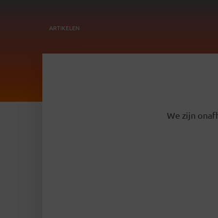
ARTIKELEN
We zijn onafh