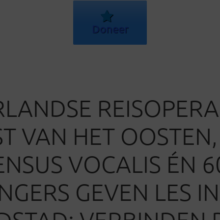
Doneer
LANDSE REISOPERA
T VAN HET OOSTEN,
NSUS VOCALIS ÉN 6
NGERS GEVEN LES IN
STAD: VERBINDEN 