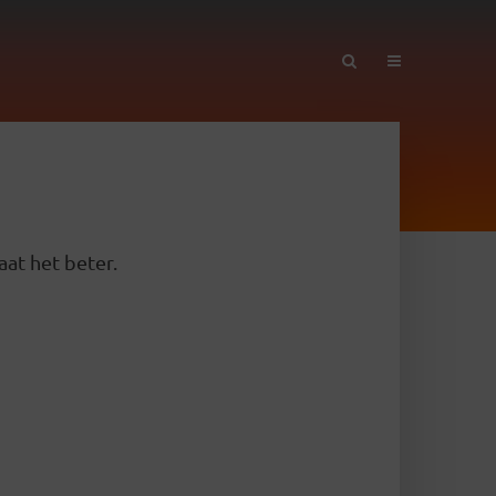
aat het beter.