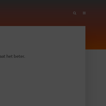
aat het beter.