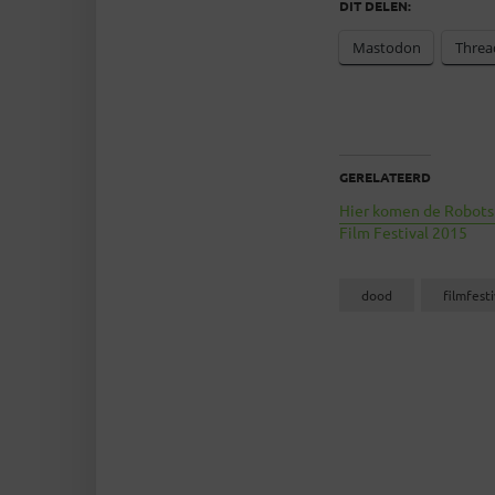
DIT DELEN:
Mastodon
Threa
GERELATEERD
Hier komen de Robots
Film Festival 2015
dood
filmfesti