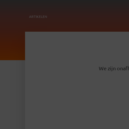
ARTIKELEN
We zijn onafh