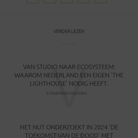
VERDER LEZEN
V
VAN STUDIO NAAR ECOSYSTEEM:
WAAROM NEDERLAND EEN EIGEN ‘THE
LIGHTHOUSE’ NODIG HEEFT.
6 MAANDEN GELEDEN
HET NUT ONDERZOEKT IN 2024 ‘DE
TOEKOMST VAN DE DOOD’ MET