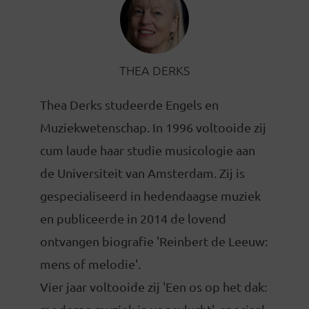
THEA DERKS
Thea Derks studeerde Engels en
Muziekwetenschap. In 1996 voltooide zij
cum laude haar studie musicologie aan
de Universiteit van Amsterdam. Zij is
gespecialiseerd in hedendaagse muziek
en publiceerde in 2014 de lovend
ontvangen biografie 'Reinbert de Leeuw:
mens of melodie'.
Vier jaar voltooide zij 'Een os op het dak: