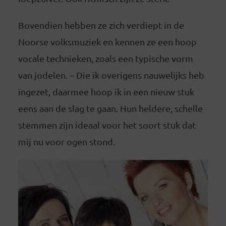
Bovendien hebben ze zich verdiept in de
Noorse volksmuziek en kennen ze een hoop
vocale technieken, zoals een typische vorm
van jodelen. – Die ik overigens nauwelijks heb
ingezet, daarmee hoop ik in een nieuw stuk
eens aan de slag te gaan. Hun heldere, schelle
stemmen zijn ideaal voor het soort stuk dat
mij nu voor ogen stond.