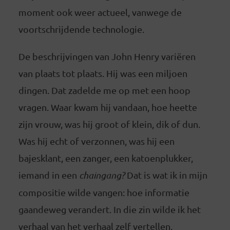
moment ook weer actueel, vanwege de
voortschrijdende technologie.
De beschrijvingen van John Henry variëren
van plaats tot plaats. Hij was een miljoen
dingen. Dat zadelde me op met een hoop
vragen. Waar kwam hij vandaan, hoe heette
zijn vrouw, was hij groot of klein, dik of dun.
Was hij echt of verzonnen, was hij een
bajesklant, een zanger, een katoenplukker,
iemand in een
chaingang?
Dat is wat ik in mijn
compositie wilde vangen: hoe informatie
gaandeweg verandert. In die zin wilde ik het
verhaal van het verhaal zelf vertellen.