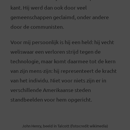
kant. Hij werd dan ook door veel
gemeenschappen geclaimd, onder andere
door de communisten.
Voor mij persoonlijk is hij een held: hij vecht
weliswaar een verloren strijd tegen de
technologie, maar komt daarmee tot de kern
van zijn mens-zijn: hij representeert de kracht
van het individu. Niet voor niets zijn er in
verschillende Amerikaanse steden
standbeelden voor hem opgericht.
John Henry, beeld in Talcott (fotocredit wikimedia)