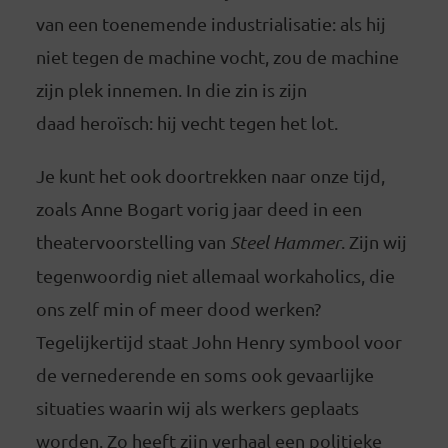
van een toenemende industrialisatie: als hij
niet tegen de machine vocht, zou de machine
zijn plek innemen. In die zin is zijn
daad heroïsch: hij vecht tegen het lot.
Je kunt het ook doortrekken naar onze tijd,
zoals Anne Bogart vorig jaar deed in een
theatervoorstelling van
Steel Hammer
. Zijn wij
tegenwoordig niet allemaal workaholics, die
ons zelf min of meer dood werken?
Tegelijkertijd staat John Henry symbool voor
de vernederende en soms ook gevaarlijke
situaties waarin wij als werkers geplaats
worden. Zo heeft zijn verhaal een politieke