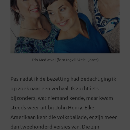
Trio Mediæval (foto Ingvil Skeie Ljones)
Pas nadat ik de bezetting had bedacht ging ik
op zoek naar een verhaal. Ik zocht iets
bijzonders, wat niemand kende, maar kwam
steeds weer uit bij John Henry. Elke
Amerikaan kent die volksballade, er zijn meer
dan tweehonderd versies van. Die zijn