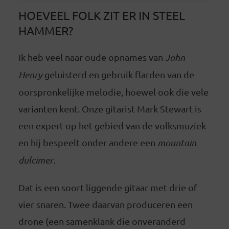
HOEVEEL FOLK ZIT ER IN STEEL
HAMMER?
Ik heb veel naar oude opnames van
John
Henry
geluisterd en gebruik flarden van de
oorspronkelijke melodie, hoewel ook die vele
varianten kent. Onze gitarist Mark Stewart is
een expert op het gebied van de volksmuziek
en hij bespeelt onder andere een
mountain
dulcimer
.
Dat is een soort liggende gitaar met drie of
vier snaren. Twee daarvan produceren een
drone (een samenklank die onveranderd