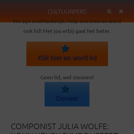
CULTUURPERS
We zijn onafhankelijk. Help ons mee en word
ook lid! Met jou erbij gaat het beter.
Klik hier en word lid
Geen lid, wel steunen?
Doneer
COMPONIST JULIA WOLFE: