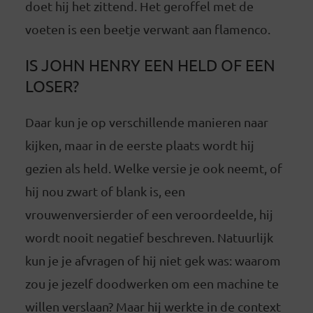
doet hij het zittend. Het geroffel met de
voeten is een beetje verwant aan flamenco.
IS JOHN HENRY EEN HELD OF EEN
LOSER?
Daar kun je op verschillende manieren naar
kijken, maar in de eerste plaats wordt hij
gezien als held. Welke versie je ook neemt, of
hij nou zwart of blank is, een
vrouwenversierder of een veroordeelde, hij
wordt nooit negatief beschreven. Natuurlijk
kun je je afvragen of hij niet gek was: waarom
zou je jezelf doodwerken om een machine te
willen verslaan? Maar hij werkte in de context