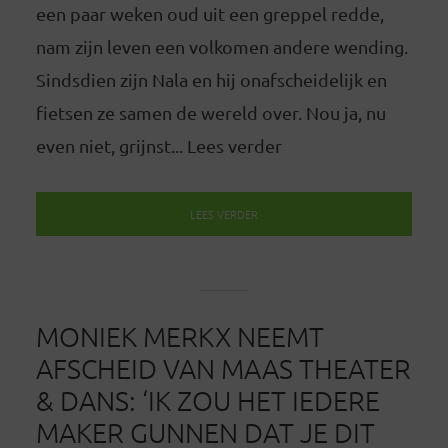
een paar weken oud uit een greppel redde,
nam zijn leven een volkomen andere wending.
Sindsdien zijn Nala en hij onafscheidelijk en
fietsen ze samen de wereld over. Nou ja, nu
even niet, grijnst... Lees verder
LEES VERDER
MONIEK MERKX NEEMT
AFSCHEID VAN MAAS THEATER
& DANS: ‘IK ZOU HET IEDERE
MAKER GUNNEN DAT JE DIT