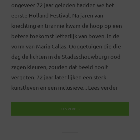
ongeveer 72 jaar geleden hadden we het
eerste Holland Festival. Na jaren van
knechting en tirannie kwam de hoop op een
betere toekomst letterlijk van boven, in de
vorm van Maria Callas. Ooggetuigen die die
dag de lichten in de Stadsschouwburg rood
zagen kleuren, zouden dat beeld nooit
vergeten. 72 jaar later lijken een sterk
kunstleven en een inclusieve... Lees verder
LEES VERDER