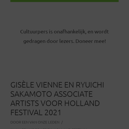
Cultuurpers is onafhankelijk, en wordt
gedragen door lezers. Doneer mee!
GISÈLE VIENNE EN RYUICHI
SAKAMOTO ASSOCIATE
ARTISTS VOOR HOLLAND
FESTIVAL 2021
DOOR
EEN VAN ONZE LEDEN