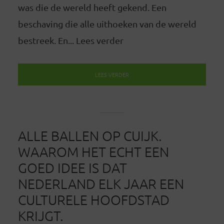
was die de wereld heeft gekend. Een
beschaving die alle uithoeken van de wereld
bestreek. En... Lees verder
LEES VERDER
ALLE BALLEN OP CUIJK.
WAAROM HET ECHT EEN
GOED IDEE IS DAT
NEDERLAND ELK JAAR EEN
CULTURELE HOOFDSTAD
KRIJGT.