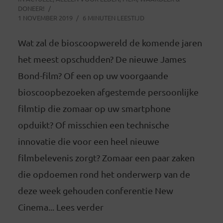
DONEER!
1 NOVEMBER 2019
6 MINUTEN LEESTIJD
Wat zal de bioscoopwereld de komende jaren
het meest opschudden? De nieuwe James
Bond-film? Of een op uw voorgaande
bioscoopbezoeken afgestemde persoonlijke
filmtip die zomaar op uw smartphone
opduikt? Of misschien een technische
innovatie die voor een heel nieuwe
filmbelevenis zorgt? Zomaar een paar zaken
die opdoemen rond het onderwerp van de
deze week gehouden conferentie New
Cinema... Lees verder