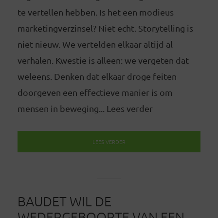
te vertellen hebben. Is het een modieus
marketingverzinsel? Niet echt. Storytelling is
niet nieuw. We vertelden elkaar altijd al
verhalen. Kwestie is alleen: we vergeten dat
weleens. Denken dat elkaar droge feiten
doorgeven een effectieve manier is om
mensen in beweging... Lees verder
LEES VERDER
BAUDET WIL DE
WEDERGEBOORTE VAN EEN