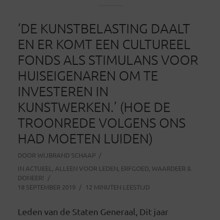
‘DE KUNSTBELASTING DAALT
EN ER KOMT EEN CULTUREEL
FONDS ALS STIMULANS VOOR
HUISEIGENAREN OM TE
INVESTEREN IN
KUNSTWERKEN.’ (HOE DE
TROONREDE VOLGENS ONS
HAD MOETEN LUIDEN)
DOOR
WIJBRAND SCHAAP
IN
ACTUEEL
,
ALLEEN VOOR LEDEN
,
ERFGOED
,
WAARDEER &
DONEER!
18 SEPTEMBER 2019
12 MINUTEN LEESTIJD
Leden van de Staten Generaal, Dit jaar