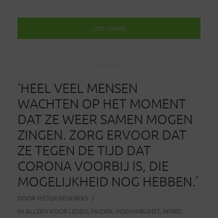
LEES VERDER
‘HEEL VEEL MENSEN
WACHTEN OP HET MOMENT
DAT ZE WEER SAMEN MOGEN
ZINGEN. ZORG ERVOOR DAT
ZE TEGEN DE TIJD DAT
CORONA VOORBIJ IS, DIE
MOGELIJKHEID NOG HEBBEN.’
DOOR
PIETER HENDRIKS
IN
ALLEEN VOOR LEDEN
,
MUZIEK
,
PODIUMKUNST
,
WORD