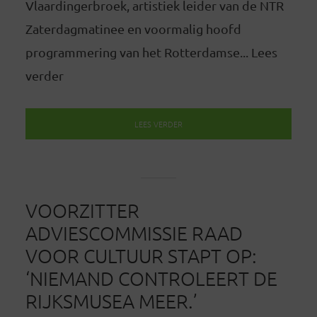
Vlaardingerbroek, artistiek leider van de NTR
Zaterdagmatinee en voormalig hoofd
programmering van het Rotterdamse... Lees
verder
LEES VERDER
VOORZITTER
ADVIESCOMMISSIE RAAD
VOOR CULTUUR STAPT OP:
‘NIEMAND CONTROLEERT DE
RIJKSMUSEA MEER.’