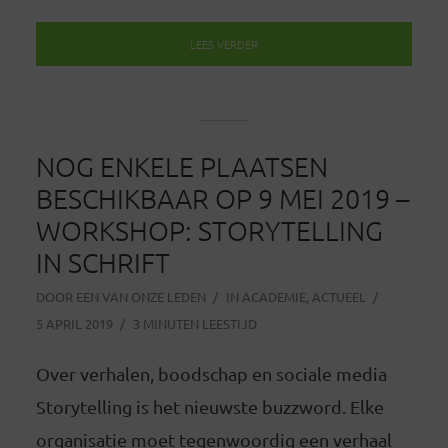
LEES VERDER
NOG ENKELE PLAATSEN
BESCHIKBAAR OP 9 MEI 2019 –
WORKSHOP: STORYTELLING
IN SCHRIFT
DOOR
EEN VAN ONZE LEDEN
IN
ACADEMIE
,
ACTUEEL
5 APRIL 2019
3 MINUTEN LEESTIJD
Over verhalen, boodschap en sociale media
Storytelling is het nieuwste buzzword. Elke
organisatie moet tegenwoordig een verhaal