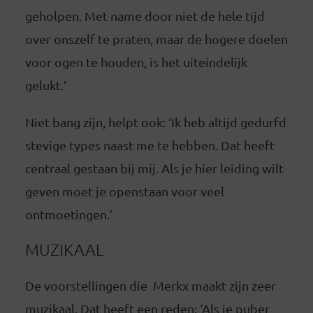
geholpen. Met name door niet de hele tijd
over onszelf te praten, maar de hogere doelen
voor ogen te houden, is het uiteindelijk
gelukt.’
Niet bang zijn, helpt ook: ‘Ik heb altijd gedurfd
stevige types naast me te hebben. Dat heeft
centraal gestaan bij mij. Als je hier leiding wilt
geven moet je openstaan voor veel
ontmoetingen.’
MUZIKAAL
De voorstellingen die Merkx maakt zijn zeer
muzikaal. Dat heeft een reden: ‘Als je puber