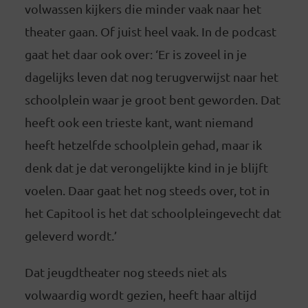
volwassen kijkers die minder vaak naar het
theater gaan. Of juist heel vaak. In de podcast
gaat het daar ook over: ‘Er is zoveel in je
dagelijks leven dat nog terugverwijst naar het
schoolplein waar je groot bent geworden. Dat
heeft ook een trieste kant, want niemand
heeft hetzelfde schoolplein gehad, maar ik
denk dat je dat verongelijkte kind in je blijft
voelen. Daar gaat het nog steeds over, tot in
het Capitool is het dat schoolpleingevecht dat
geleverd wordt.’
Dat jeugdtheater nog steeds niet als
volwaardig wordt gezien, heeft haar altijd