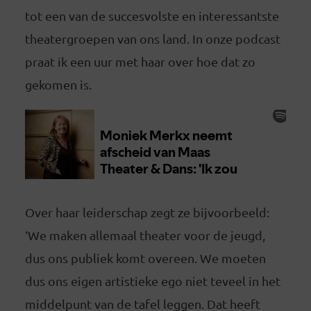
tot een van de succesvolste en interessantste
theatergroepen van ons land. In onze podcast
praat ik een uur met haar over hoe dat zo
gekomen is.
Over haar leiderschap zegt ze bijvoorbeeld:
‘We maken allemaal theater voor de jeugd,
dus ons publiek komt overeen. We moeten
dus ons eigen artistieke ego niet teveel in het
middelpunt van de tafel leggen. Dat heeft