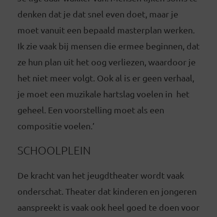
denken dat je dat snel even doet, maar je
moet vanuit een bepaald masterplan werken.
Ik zie vaak bij mensen die ermee beginnen, dat
ze hun plan uit het oog verliezen, waardoor je
het niet meer volgt. Ook al is er geen verhaal,
je moet een muzikale hartslag voelen in het
geheel. Een voorstelling moet als een
compositie voelen.’
SCHOOLPLEIN
De kracht van het jeugdtheater wordt vaak
onderschat. Theater dat kinderen en jongeren
aanspreekt is vaak ook heel goed te doen voor