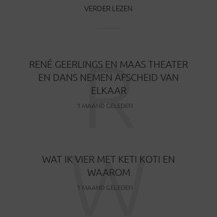
VERDER LEZEN
R
RENÉ GEERLINGS EN MAAS THEATER
EN DANS NEMEN AFSCHEID VAN
ELKAAR
1 MAAND GELEDEN
W
WAT IK VIER MET KETI KOTI EN
WAAROM
1 MAAND GELEDEN