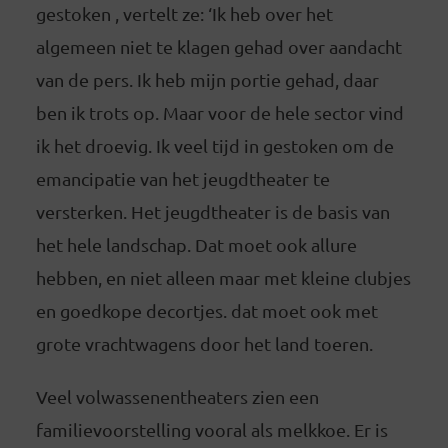
gestoken , vertelt ze: ‘Ik heb over het
algemeen niet te klagen gehad over aandacht
van de pers. Ik heb mijn portie gehad, daar
ben ik trots op. Maar voor de hele sector vind
ik het droevig. Ik veel tijd in gestoken om de
emancipatie van het jeugdtheater te
versterken. Het jeugdtheater is de basis van
het hele landschap. Dat moet ook allure
hebben, en niet alleen maar met kleine clubjes
en goedkope decortjes. dat moet ook met
grote vrachtwagens door het land toeren.
Veel volwassenentheaters zien een
familievoorstelling vooral als melkkoe. Er is