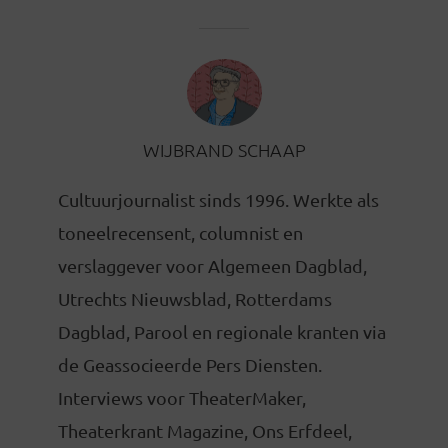
WIJBRAND SCHAAP
Cultuurjournalist sinds 1996. Werkte als
toneelrecensent, columnist en
verslaggever voor Algemeen Dagblad,
Utrechts Nieuwsblad, Rotterdams
Dagblad, Parool en regionale kranten via
de Geassocieerde Pers Diensten.
Interviews voor TheaterMaker,
Theaterkrant Magazine, Ons Erfdeel,