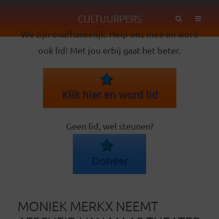
CULTUURPERS
We zijn onafhankelijk. Help ons mee en word
ook lid! Met jou erbij gaat het beter.
Klik hier en word lid
Geen lid, wel steunen?
Doneer
MONIEK MERKX NEEMT