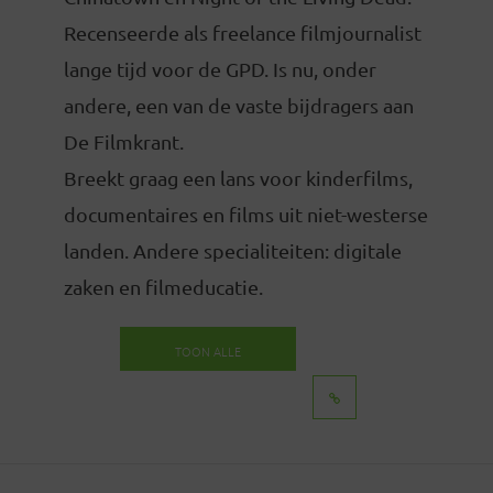
Recenseerde als freelance filmjournalist
lange tijd voor de GPD. Is nu, onder
andere, een van de vaste bijdragers aan
De Filmkrant.
Breekt graag een lans voor kinderfilms,
documentaires en films uit niet-westerse
landen. Andere specialiteiten: digitale
zaken en filmeducatie.
TOON ALLE
BERICHTEN