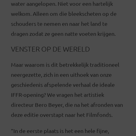
water aangelopen. Niet voor een hartelijk
welkom. Alleen om die bleekscheten op de
schouders te nemen en naar het land te
dragen zodat ze geen natte voeten krijgen.
VENSTER OP DE WERELD
Maar waarom is dit betrekkelijk traditioneel
neergezette, zich in een uithoek van onze
geschiedenis afspelende verhaal de ideale
IFFR-opening? We vragen het artistiek
directeur Bero Beyer, die na het afronden van
deze editie overstapt naar het Filmfonds.
“In de eerste plaats is het een hele fijne,