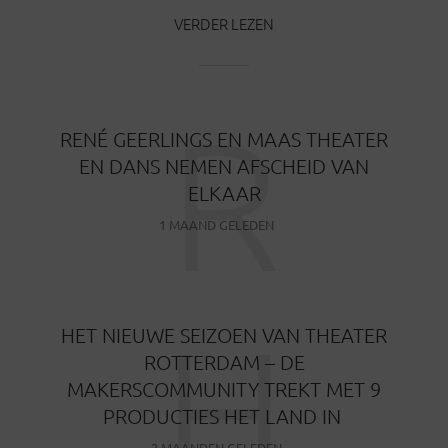
VERDER LEZEN
R
RENÉ GEERLINGS EN MAAS THEATER
EN DANS NEMEN AFSCHEID VAN
ELKAAR
1 MAAND GELEDEN
H
HET NIEUWE SEIZOEN VAN THEATER
ROTTERDAM – DE
MAKERSCOMMUNITY TREKT MET 9
PRODUCTIES HET LAND IN
2 MAANDEN GELEDEN