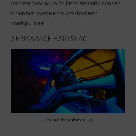
Barbara den Uyl, in de jaren zeventig een van
leden het roemruchte Amsterdams
Stadsjournaal.
AFRIKAANSE HARTSLAG
Air Conditioner (foto: IFFR)