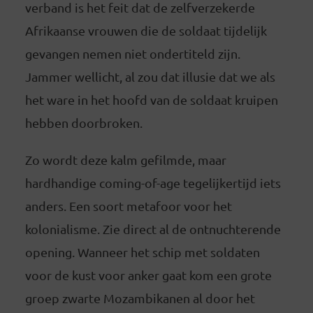
verband is het feit dat de zelfverzekerde
Afrikaanse vrouwen die de soldaat tijdelijk
gevangen nemen niet ondertiteld zijn.
Jammer wellicht, al zou dat illusie dat we als
het ware in het hoofd van de soldaat kruipen
hebben doorbroken.
Zo wordt deze kalm gefilmde, maar
hardhandige coming-of-age tegelijkertijd iets
anders. Een soort metafoor voor het
kolonialisme. Zie direct al de ontnuchterende
opening. Wanneer het schip met soldaten
voor de kust voor anker gaat kom een grote
groep zwarte Mozambikanen al door het