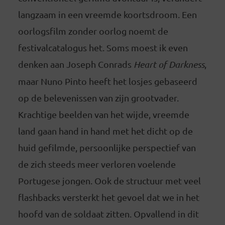
langzaam in een vreemde koortsdroom. Een
oorlogsfilm zonder oorlog noemt de
festivalcatalogus het. Soms moest ik even
denken aan Joseph Conrads
Heart of Darkness
,
maar Nuno Pinto heeft het losjes gebaseerd
op de belevenissen van zijn grootvader.
Krachtige beelden van het wijde, vreemde
land gaan hand in hand met het dicht op de
huid gefilmde, persoonlijke perspectief van
de zich steeds meer verloren voelende
Portugese jongen. Ook de structuur met veel
flashbacks versterkt het gevoel dat we in het
hoofd van de soldaat zitten. Opvallend in dit