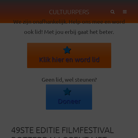
CULTUURPERS
We zijn onafhankelijk. Help ons mee en word
ook lid! Met jou erbij gaat het beter.
Klik hier en word lid
Geen lid, wel steunen?
Doneer
49STE EDITIE FILMFESTIVAL