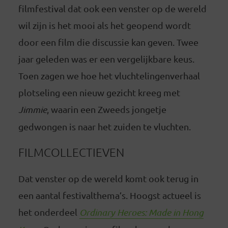
filmfestival dat ook een venster op de wereld
wil zijn is het mooi als het geopend wordt
door een film die discussie kan geven. Twee
jaar geleden was er een vergelijkbare keus.
Toen zagen we hoe het vluchtelingenverhaal
plotseling een nieuw gezicht kreeg met
Jimmie
, waarin een Zweeds jongetje
gedwongen is naar het zuiden te vluchten.
FILMCOLLECTIEVEN
Dat venster op de wereld komt ook terug in
een aantal festivalthema’s. Hoogst actueel is
het onderdeel
Ordinary Heroes: Made in Hong