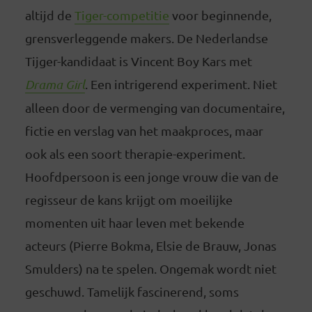
altijd de
Tiger-competitie
voor beginnende,
grensverleggende makers. De Nederlandse
Tijger-kandidaat is Vincent Boy Kars met
Drama Girl
. Een intrigerend experiment. Niet
alleen door de vermenging van documentaire,
fictie en verslag van het maakproces, maar
ook als een soort therapie-experiment.
Hoofdpersoon is een jonge vrouw die van de
regisseur de kans krijgt om moeilijke
momenten uit haar leven met bekende
acteurs (Pierre Bokma, Elsie de Brauw, Jonas
Smulders) na te spelen. Ongemak wordt niet
geschuwd. Tamelijk fascinerend, soms