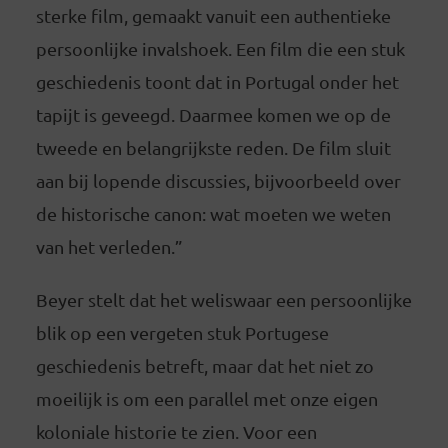
sterke film, gemaakt vanuit een authentieke
persoonlijke invalshoek. Een film die een stuk
geschiedenis toont dat in Portugal onder het
tapijt is geveegd. Daarmee komen we op de
tweede en belangrijkste reden. De film sluit
aan bij lopende discussies, bijvoorbeeld over
de historische canon: wat moeten we weten
van het verleden.”
Beyer stelt dat het weliswaar een persoonlijke
blik op een vergeten stuk Portugese
geschiedenis betreft, maar dat het niet zo
moeilijk is om een parallel met onze eigen
koloniale historie te zien. Voor een