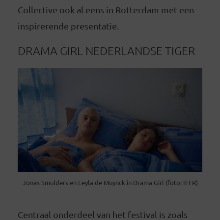
Collective ook al eens in Rotterdam met een
inspirerende presentatie.
DRAMA GIRL NEDERLANDSE TIGER
Jonas Smulders en Leyla de Muynck in Drama Girl (foto: IFFR)
Centraal onderdeel van het festival is zoals