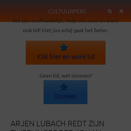
CULTUURPERS
We zijn onafhankelijk. Help ons mee en word
ook lid! Met jou erbij gaat het beter.
Klik hier en word lid
Geen lid, wel steunen?
Doneer
ARJEN LUBACH REDT ZIJN