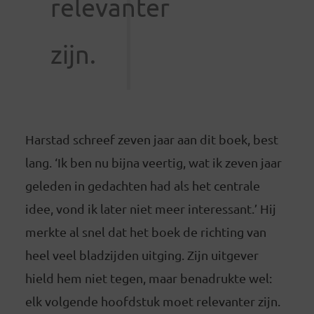
relevanter
zijn.
Harstad schreef zeven jaar aan dit boek, best
lang. ‘Ik ben nu bijna veertig, wat ik zeven jaar
geleden in gedachten had als het centrale
idee, vond ik later niet meer interessant.’ Hij
merkte al snel dat het boek de richting van
heel veel bladzijden uitging. Zijn uitgever
hield hem niet tegen, maar benadrukte wel:
elk volgende hoofdstuk moet relevanter zijn.