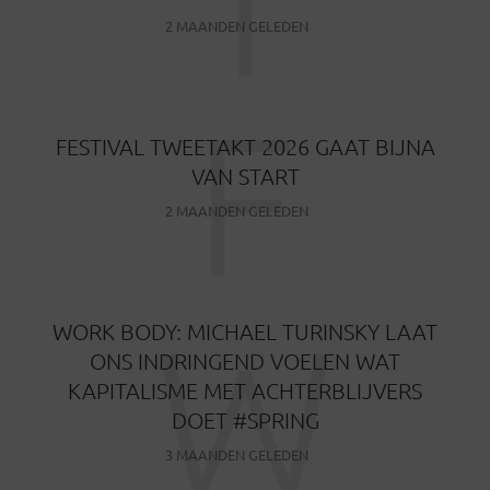
T
2 MAANDEN GELEDEN
F
FESTIVAL TWEETAKT 2026 GAAT BIJNA
VAN START
2 MAANDEN GELEDEN
W
WORK BODY: MICHAEL TURINSKY LAAT
ONS INDRINGEND VOELEN WAT
KAPITALISME MET ACHTERBLIJVERS
DOET #SPRING
3 MAANDEN GELEDEN