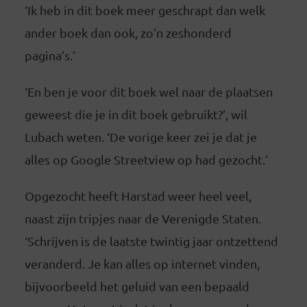
‘Ik heb in dit boek meer geschrapt dan welk
ander boek dan ook, zo’n zeshonderd
pagina’s.’
‘En ben je voor dit boek wel naar de plaatsen
geweest die je in dit boek gebruikt?’, wil
Lubach weten. ‘De vorige keer zei je dat je
alles op Google Streetview op had gezocht.’
Opgezocht heeft Harstad weer heel veel,
naast zijn tripjes naar de Verenigde Staten.
‘Schrijven is de laatste twintig jaar ontzettend
veranderd. Je kan alles op internet vinden,
bijvoorbeeld het geluid van een bepaald