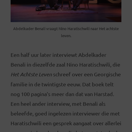
Abdelkader Benali vraagt Nino Haratischwili naar Het achtste
leven.
Een half uur later interviewt Abdelkader
Benali in diezelfde zaal Nino Haratischwili, die
Het Achtste Leven
schreef over een Georgische
familie in de twintigste eeuw. Dat boek telt
nog 100 pagina’s meer dan dat van Harstad.
Een heel ander interview, met Benali als
beleefde, goed ingelezen interviewer die met
Haratischwili een gesprek aangaat over allerlei