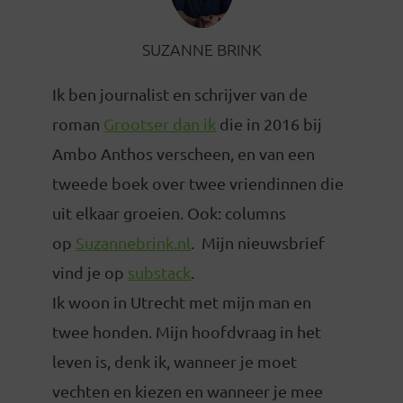
SUZANNE BRINK
Ik ben journalist en schrijver van de
roman
Grootser dan ik
die in 2016 bij
Ambo Anthos verscheen, en van een
tweede boek over twee vriendinnen die
uit elkaar groeien. Ook: columns
op
Suzannebrink.nl
. Mijn nieuwsbrief
vind je op
substack
.
Ik woon in Utrecht met mijn man en
twee honden. Mijn hoofdvraag in het
leven is, denk ik, wanneer je moet
vechten en kiezen en wanneer je mee