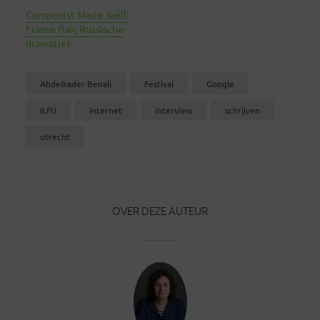
Componist Marie Jaëll:
Franse flair, Russische
dramatiek
Abdelkader Benali
Festival
Google
ILFU
internet
interview
schrijven
utrecht
OVER DEZE AUTEUR