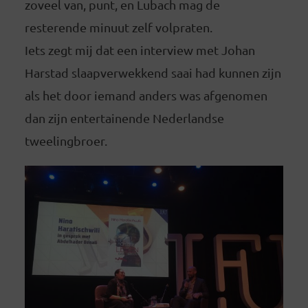
zoveel van, punt, en Lubach mag de
resterende minuut zelf volpraten.
Iets zegt mij dat een interview met Johan
Harstad slaapverwekkend saai had kunnen zijn
als het door iemand anders was afgenomen
dan zijn entertainende Nederlandse
tweelingbroer.