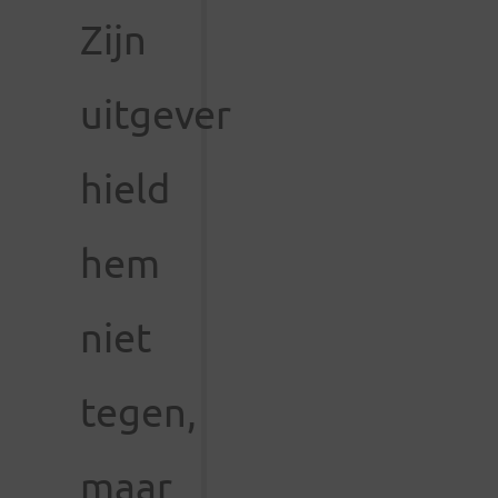
Zijn
uitgever
hield
hem
niet
tegen,
maar