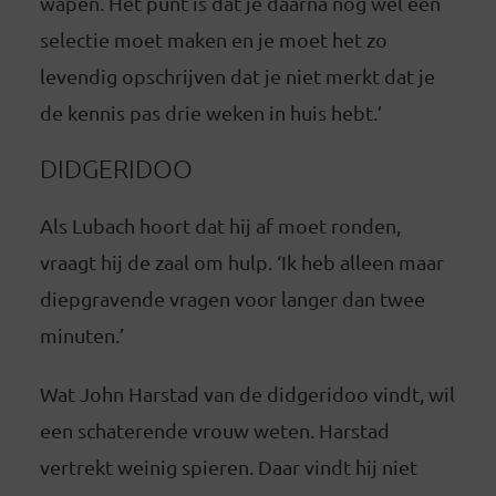
wapen. Het punt is dat je daarna nog wel een
selectie moet maken en je moet het zo
levendig opschrijven dat je niet merkt dat je
de kennis pas drie weken in huis hebt.’
DIDGERIDOO
Als Lubach hoort dat hij af moet ronden,
vraagt hij de zaal om hulp. ‘Ik heb alleen maar
diepgravende vragen voor langer dan twee
minuten.’
Wat John Harstad van de didgeridoo vindt, wil
een schaterende vrouw weten. Harstad
vertrekt weinig spieren. Daar vindt hij niet