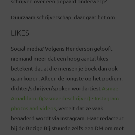
schrijven over een bepaald onderwerp?
Duurzaam schrijverschap, daar gaat het om.
LIKES
Social media? Volgens Henderson gelooft
niemand meer dat een hoog aantal likes
betekent dat al die mensen je boek dan ook
gaan kopen. Alleen de jongste op het podium,
dichter/schrijver/spoken wordartiest
Asmae
Amaddaou (@asmaedeschrijver) • Instagram
photos and videos
, vertelt dat ze vaak
benaderd wordt via Instagram. Haar redacteur
bij de Bezige Bij stuurde zelfs een DM om met