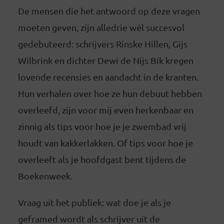
De mensen die het antwoord op deze vragen
moeten geven, zijn alledrie wél succesvol
gedebuteerd: schrijvers Rinske Hillen, Gijs
Wilbrink en dichter Dewi de Nijs Bik kregen
lovende recensies en aandacht in de kranten.
Hun verhalen over hoe ze hun debuut hebben
overleefd, zijn voor mij even herkenbaar en
zinnig als tips voor hoe je je zwembad vrij
houdt van kakkerlakken. Of tips voor hoe je
overleeft als je hoofdgast bent tijdens de
Boekenweek.
Vraag uit het publiek: wat doe je als je
geframed wordt als schrijver uit de