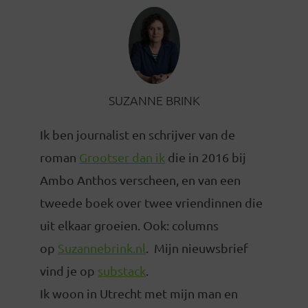
SUZANNE BRINK
Ik ben journalist en schrijver van de
roman
Grootser dan ik
die in 2016 bij
Ambo Anthos verscheen, en van een
tweede boek over twee vriendinnen die
uit elkaar groeien. Ook: columns
op
Suzannebrink.nl
. Mijn nieuwsbrief
vind je op
substack
.
Ik woon in Utrecht met mijn man en