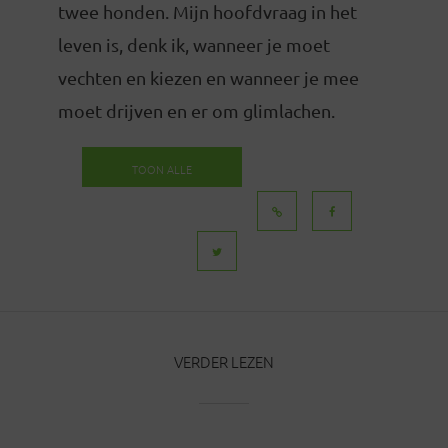
twee honden. Mijn hoofdvraag in het
leven is, denk ik, wanneer je moet
vechten en kiezen en wanneer je mee
moet drijven en er om glimlachen.
TOON ALLE
BERICHTEN
VERDER LEZEN