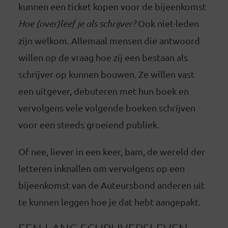
kunnen een ticket kopen voor de bijeenkomst
Hoe (over)leef je als schrijver?
Ook niet-leden
zijn welkom. Allemaal mensen die antwoord
willen op de vraag hoe zij een bestaan als
schrijver op kunnen bouwen. Ze willen vast
een uitgever, debuteren met hun boek en
vervolgens vele volgende boeken schrijven
voor een steeds groeiend publiek.
Of nee, liever in een keer, bam, de wereld der
letteren inknallen om vervolgens op een
bijeenkomst van de Auteursbond anderen uit
te kunnen leggen hoe je dat hebt aangepakt.
EEN LANG SCHRIJVERSLEVEN