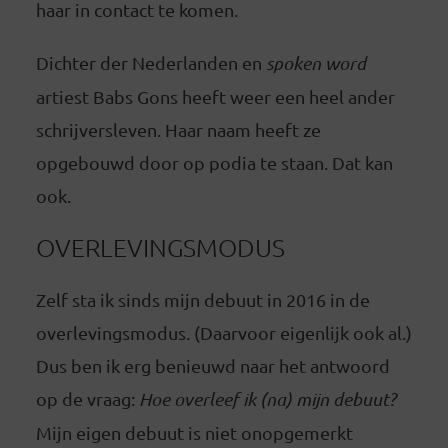
haar in contact te komen.
Dichter der Nederlanden en
spoken word
artiest Babs Gons heeft weer een heel ander
schrijversleven. Haar naam heeft ze
opgebouwd door op podia te staan. Dat kan
ook.
OVERLEVINGSMODUS
Zelf sta ik sinds mijn debuut in 2016 in de
overlevingsmodus. (Daarvoor eigenlijk ook al.)
Dus ben ik erg benieuwd naar het antwoord
op de vraag:
Hoe overleef ik (na) mijn debuut?
Mijn eigen debuut is niet onopgemerkt