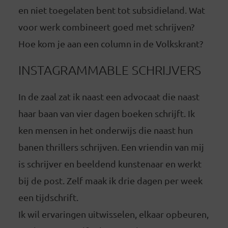
en niet toegelaten bent tot subsidieland. Wat
voor werk combineert goed met schrijven?
Hoe kom je aan een column in de Volkskrant?
INSTAGRAMMABLE SCHRIJVERS
In de zaal zat ik naast een advocaat die naast
haar baan van vier dagen boeken schrijft. Ik
ken mensen in het onderwijs die naast hun
banen thrillers schrijven. Een vriendin van mij
is schrijver en beeldend kunstenaar en werkt
bij de post. Zelf maak ik drie dagen per week
een tijdschrift.
Ik wil ervaringen uitwisselen, elkaar opbeuren,