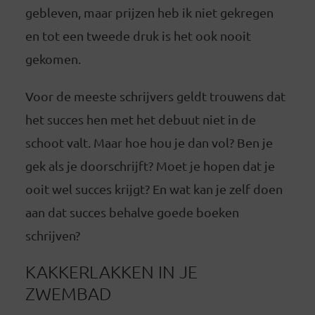
gebleven, maar prijzen heb ik niet gekregen
en tot een tweede druk is het ook nooit
gekomen.
Voor de meeste schrijvers geldt trouwens dat
het succes hen met het debuut niet in de
schoot valt. Maar hoe hou je dan vol? Ben je
gek als je doorschrijft? Moet je hopen dat je
ooit wel succes krijgt? En wat kan je zelf doen
aan dat succes behalve goede boeken
schrijven?
KAKKERLAKKEN IN JE
ZWEMBAD