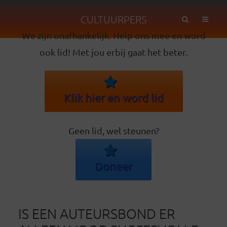
CULTUURPERS
We zijn onafhankelijk. Help ons mee en word
ook lid! Met jou erbij gaat het beter.
Klik hier en word lid
Geen lid, wel steunen?
Doneer
IS EEN AUTEURSBOND ER