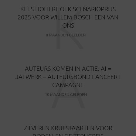
K
KEES HOLIERHOEK SCENARIOPRIJS
2025 VOOR WILLEM BOSCH EEN VAN
ONS
8 MAANDEN GELEDEN
A
AUTEURS KOMEN IN ACTIE: AI =
JATWERK – AUTEURSBOND LANCEERT
CAMPAGNE
10 MAANDEN GELEDEN
ZILVEREN KRULSTAARTEN VOOR