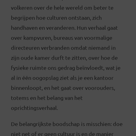
volkeren over de hele wereld om beter te
begrijpen hoe culturen ontstaan, zich
handhaven en veranderen. Hun verhaal gaat
over kampvuren, bureaus van voormalige
directeuren verbranden omdat niemand in
zijn oude kamer durft te zitten, over hoe de
fysieke ruimte ons gedrag beïnvloedt, wat je
al in één oogopslag ziet als je een kantoor
binnenloopt, en het gaat over voorouders,
totems en het belang van het
oprichtingsverhaal.
De belangrijkste boodschap is misschien: doe
niet net of er geen cultuur is en de manier