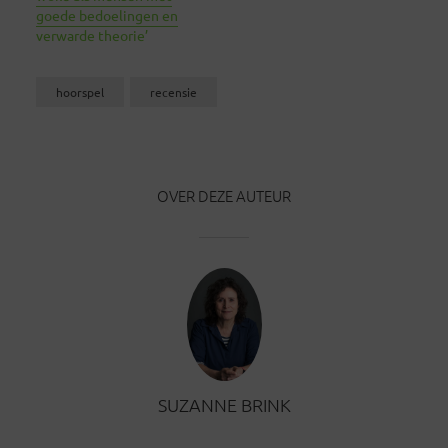
goede bedoelingen en
verwarde theorie’
hoorspel
recensie
OVER DEZE AUTEUR
SUZANNE BRINK