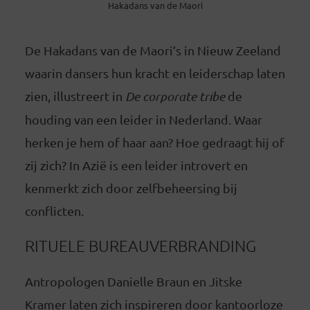
Hakadans van de Maori
De Hakadans van de Maori’s in Nieuw Zeeland
waarin dansers hun kracht en leiderschap laten
zien, illustreert in
De corporate tribe
de
houding van een leider in Nederland. Waar
herken je hem of haar aan? Hoe gedraagt hij of
zij zich? In Azië is een leider introvert en
kenmerkt zich door zelfbeheersing bij
conflicten.
RITUELE BUREAUVERBRANDING
Antropologen Danielle Braun en Jitske
Kramer laten zich inspireren door kantoorloze