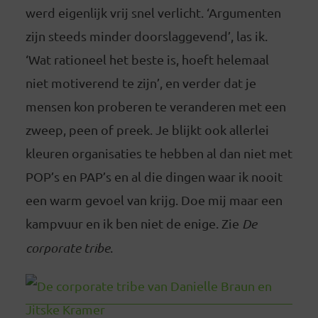
werd eigenlijk vrij snel verlicht. ‘Argumenten
zijn steeds minder doorslaggevend’, las ik.
‘Wat rationeel het beste is, hoeft helemaal
niet motiverend te zijn’, en verder dat je
mensen kon proberen te veranderen met een
zweep, peen of preek. Je blijkt ook allerlei
kleuren organisaties te hebben al dan niet met
POP’s en PAP’s en al die dingen waar ik nooit
een warm gevoel van krijg. Doe mij maar een
kampvuur en ik ben niet de enige. Zie
De
corporate tribe
.