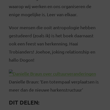
waarop wij werken en ons organiseren de
enige mogelijke is. Leer van elkaar.
Voor mensen die ooit antropologie hebben
gestudeerd (zoals ik) is het boek daarnaast
ook een feest van herkenning. Haai
Trobianders! Joehoe, joking relationship en
hallo Dogon!
Danielle Braun: ‘Een totempaal verplaatsen is
meer dan de nieuwe harkenstructuur’
DIT DELEN: