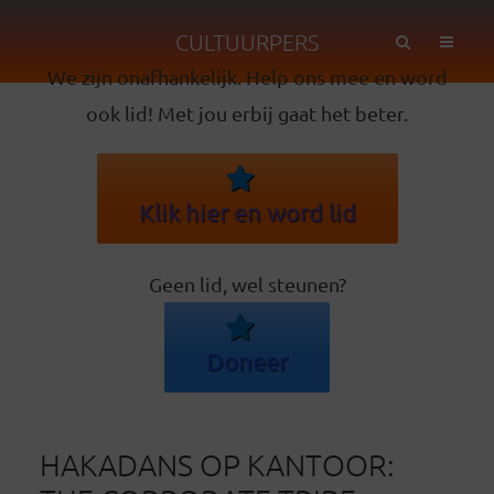
CULTUURPERS
We zijn onafhankelijk. Help ons mee en word
ook lid! Met jou erbij gaat het beter.
Klik hier en word lid
Geen lid, wel steunen?
Doneer
HAKADANS OP KANTOOR: