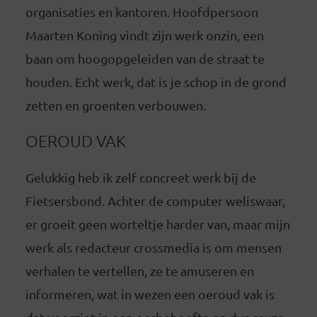
organisaties en kantoren. Hoofdpersoon
Maarten Koning vindt zijn werk onzin, een
baan om hoogopgeleiden van de straat te
houden. Echt werk, dat is je schop in de grond
zetten en groenten verbouwen.
OEROUD VAK
Gelukkig heb ik zelf concreet werk bij de
Fietsersbond. Achter de computer weliswaar,
er groeit geen worteltje harder van, maar mijn
werk als redacteur crossmedia is om mensen
verhalen te vertellen, ze te amuseren en
informeren, wat in wezen een oeroud vak is