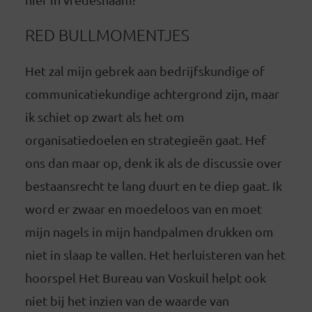
RED BULLMOMENTJES
Het zal mijn gebrek aan bedrijfskundige of
communicatiekundige achtergrond zijn, maar
ik schiet op zwart als het om
organisatiedoelen en strategieën gaat. Hef
ons dan maar op, denk ik als de discussie over
bestaansrecht te lang duurt en te diep gaat. Ik
word er zwaar en moedeloos van en moet
mijn nagels in mijn handpalmen drukken om
niet in slaap te vallen. Het herluisteren van het
hoorspel Het Bureau van Voskuil helpt ook
niet bij het inzien van de waarde van