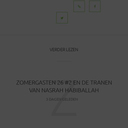
BERICHTEN
VERDER LEZEN
Z
ZOMERGASTEN 26 #2 EN DE TRANEN
VAN NASRAH HABIBALLAH
3 DAGEN GELEDEN