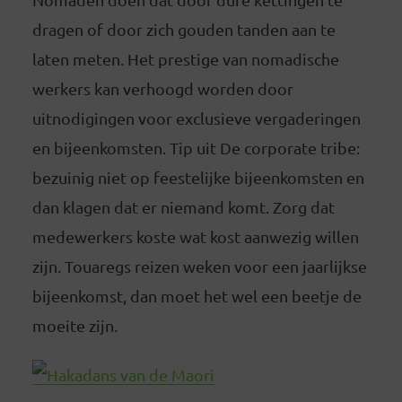
dragen of door zich gouden tanden aan te
laten meten. Het prestige van nomadische
werkers kan verhoogd worden door
uitnodigingen voor exclusieve vergaderingen
en bijeenkomsten. Tip uit De corporate tribe:
bezuinig niet op feestelijke bijeenkomsten en
dan klagen dat er niemand komt. Zorg dat
medewerkers koste wat kost aanwezig willen
zijn. Touaregs reizen weken voor een jaarlijkse
bijeenkomst, dan moet het wel een beetje de
moeite zijn.