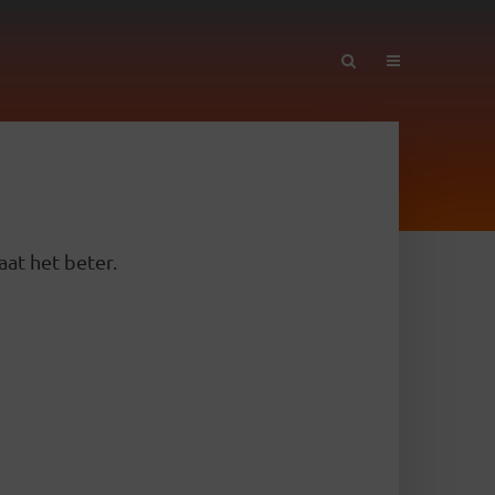
aat het beter.