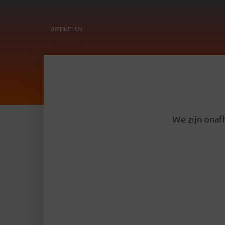
ARTIKELEN
We zijn onafh