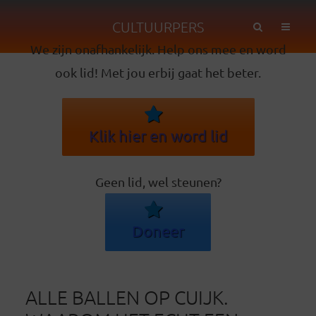
CULTUURPERS
We zijn onafhankelijk. Help ons mee en word
ook lid! Met jou erbij gaat het beter.
Klik hier en word lid
Geen lid, wel steunen?
Doneer
ALLE BALLEN OP CUIJK.