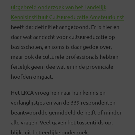
uitgebreid onderzoek van het Landelijk
Kennisinstituut Cultuureducatie Amateurkunst
heeft dat definitief aangetoond. Er is hier en
daar wat aandacht voor cultuureducatie op
basisscholen, en soms is daar gedoe over,
maar ook de culturele professionals hebben
feitelijk geen idee wat er in de provinciale
hoofden omgaat.
Het LKCA vroeg hen naar hun kennis en
verlanglijstjes en van de 339 respondenten
beantwoordde gemiddeld de helft of minder
alle vragen. Veel gaven het tussentijds op,
blijkt uit het eerlijke onderzoek.