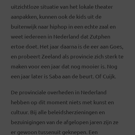
uitzichtloze situatie van het lokale theater
aanpakken, kunnen ook de kids uit de
buitenwijk naar hiphop in een echte zaal en
weet iedereen in Nederland dat Zutphen
ertoe doet. Het jaar daarna is de eer aan Goes,
en probeert Zeeland als provincie zich sterk te
maken voor een jaar dat nog mooier is. Nog
een jaar later is Saba aan de beurt. Of Cuijk.
De provinciale overheden in Nederland
hebben op dit moment niets met kunst en
cultuur. Bij alle beleidsherzieningen en
bezuinigingen van de afgelopen jaren zijn ze
er gewoon tussenuit geknepen. Een