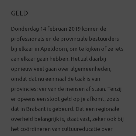
GELD
Donderdag 14 februari 2019 komen de
professionals en de provinciale bestuurders
bij elkaar in Apeldoorn, om te kijken of ze iets
aan elkaar gaan hebben. Het zal daarbij
opnieuw veel gaan over algemeenheden,
omdat dat nu eenmaal de taak is van
provincies: ver van de mensen af staan. Tenzij
er opeens een sloot geld op je afkomt, zoals
dat in Brabant is gebeurd. Dat een regionale
overheid belangrijk is, staat vast, zeker ook bij
het coördineren van cultuureducatie over