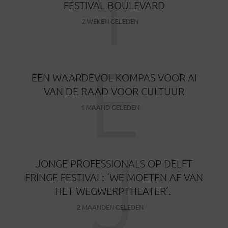
T
FESTIVAL BOULEVARD
2 WEKEN GELEDEN
E
EEN WAARDEVOL KOMPAS VOOR AI
VAN DE RAAD VOOR CULTUUR
1 MAAND GELEDEN
J
JONGE PROFESSIONALS OP DELFT
FRINGE FESTIVAL: ‘WE MOETEN AF VAN
HET WEGWERPTHEATER’.
2 MAANDEN GELEDEN