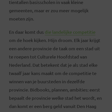
tientallen basisscholen in vaak kleine
gemeenten, maar er zou meer mogelijk
moeten zijn.
En daar komt dus
die landelijke competitie
om de hoek kijken. Mijn droom. Elk jaar krijgt
een andere provincie de taak om een stad uit
te roepen tot Culturele Hoofdstad van
Nederland. Dat betekent dat je als stad elke
twaalf jaar kans maakt om de competitie te
winnen van je buursteden in dezelfde
provincie. Bidbooks, plannen, ambities: eerst
bepaalt de provincie welke stad het wordt, en
dan komt er een berg geld vanuit Den Haag