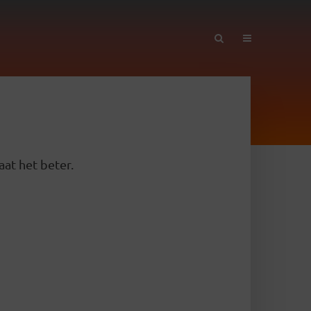
aat het beter.