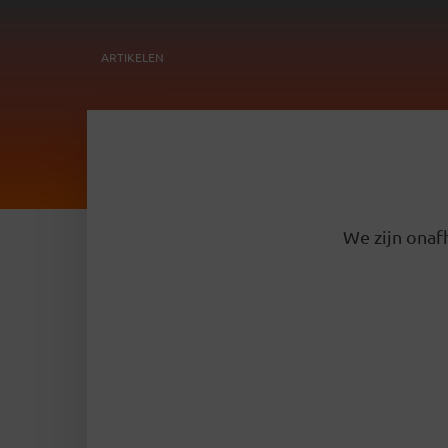
ARTIKELEN
We zijn onafh