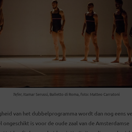
Tefer
, Itamar Serussi, Balletto di Roma, foto: Matteo Carratoni
gheid van het dubbelprogramma wordt dan nog eens ve
el ongeschikt is voor de oude zaal van de Amsterdamse