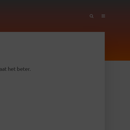
aat het beter.