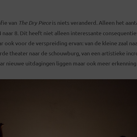
fie van
The Dry Piece
is niets veranderd. Alleen het aant
 naar 8. Dit heeft niet alleen interessante consequenti
r ook voor de verspreiding ervan: van de kleine zaal naa
rde theater naar de schouwburg, van een artistieke inc
aar nieuwe uitdagingen liggen maar ook meer erkenning 