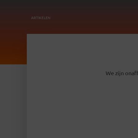
ARTIKELEN
We zijn onafh