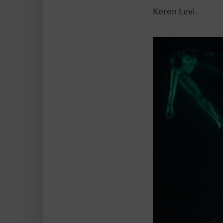
Keren Levi.