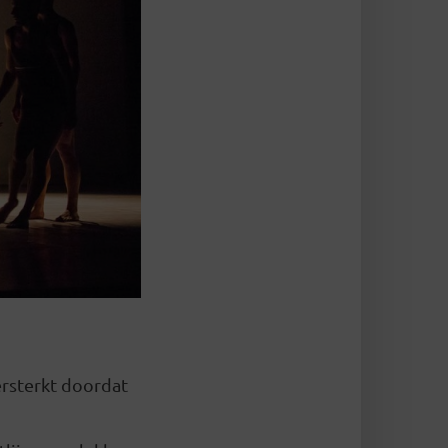
rsterkt doordat