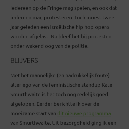
iedereen op de Fringe mag spelen, en ook dat
iedereen mag protesteren. Toch moest twee
jaar geleden een Israëlische hip hop-opera
worden afgelast. Nu bleef het bij protesten
onder wakend oog van de politie.
BLIJVERS
Met het mannelijke (en nadrukkelijk foute)
alter ego van de feministische standup Kate
Smurthwaite is het toch nog redelijk goed
afgelopen. Eerder berichtte ik over de
moeizame start van
dit nieuwe programma
van Smurthwaite. Uit bezorgdheid ging ik een