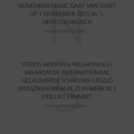
N
NOVEMBER MUSIC GAAT VAN START
OP 7 NOVEMBER 2025 IN ‘S-
HERTOGENBOSCH
10 MAANDEN GELEDEN
S
STEEDS WEER EEN NIEUW FIASCO.
WAAROM DE INTERNATIONAAL
GELAUWERDE SCHRIJVER LÁSZLÓ
KRASZNAHORKAI AL ZIJN WERK ALS
MISLUKT ERVAART
10 MAANDEN GELEDEN