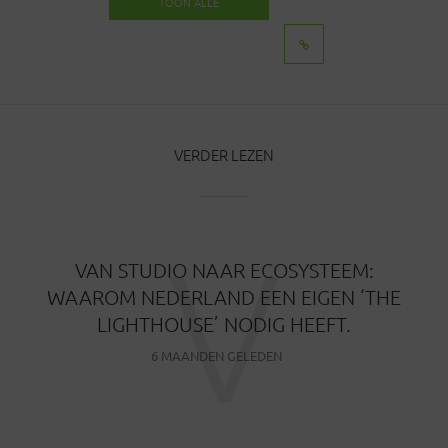
TOON ALLE
BERICHTEN
VERDER LEZEN
V
VAN STUDIO NAAR ECOSYSTEEM:
WAAROM NEDERLAND EEN EIGEN ‘THE
LIGHTHOUSE’ NODIG HEEFT.
6 MAANDEN GELEDEN