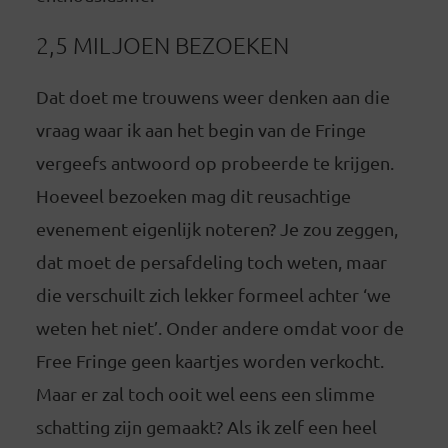
2,5 MILJOEN BEZOEKEN
Dat doet me trouwens weer denken aan die
vraag waar ik aan het begin van de Fringe
vergeefs antwoord op probeerde te krijgen.
Hoeveel bezoeken mag dit reusachtige
evenement eigenlijk noteren? Je zou zeggen,
dat moet de persafdeling toch weten, maar
die verschuilt zich lekker formeel achter ‘we
weten het niet’. Onder andere omdat voor de
Free Fringe geen kaartjes worden verkocht.
Maar er zal toch ooit wel eens een slimme
schatting zijn gemaakt? Als ik zelf een heel