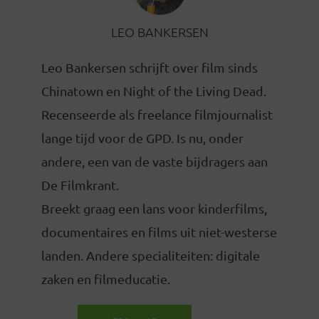
LEO BANKERSEN
Leo Bankersen schrijft over film sinds
Chinatown en Night of the Living Dead.
Recenseerde als freelance filmjournalist
lange tijd voor de GPD. Is nu, onder
andere, een van de vaste bijdragers aan
De Filmkrant.
Breekt graag een lans voor kinderfilms,
documentaires en films uit niet-westerse
landen. Andere specialiteiten: digitale
zaken en filmeducatie.