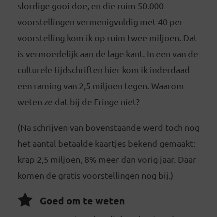
slordige gooi doe, en die ruim 50.000
voorstellingen vermenigvuldig met 40 per
voorstelling kom ik op ruim twee miljoen. Dat
is vermoedelijk aan de lage kant. In een van de
culturele tijdschriften hier kom ik inderdaad
een raming van 2,5 miljoen tegen. Waarom
weten ze dat bij de Fringe niet?
(Na schrijven van bovenstaande werd toch nog
het aantal betaalde kaartjes bekend gemaakt:
krap 2,5 miljoen, 8% meer dan vorig jaar. Daar
komen de gratis voorstellingen nog bij.)
Goed om te weten