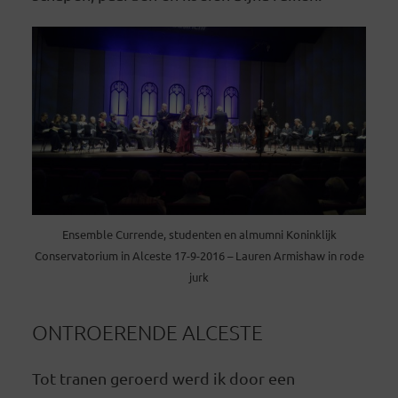
Ensemble Currende, studenten en almumni Koninklijk
Conservatorium in Alceste 17-9-2016 – Lauren Armishaw in rode
jurk
ONTROERENDE ALCESTE
Tot tranen geroerd werd ik door een