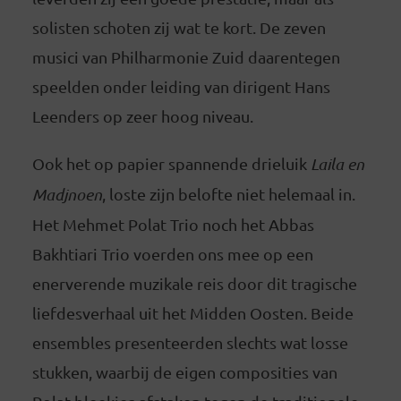
solisten schoten zij wat te kort. De zeven
musici van Philharmonie Zuid daarentegen
speelden onder leiding van dirigent Hans
Leenders op zeer hoog niveau.
Ook het op papier spannende drieluik
Laila en
Madjnoen
, loste zijn belofte niet helemaal in.
Het Mehmet Polat Trio noch het Abbas
Bakhtiari Trio voerden ons mee op een
enerverende muzikale reis door dit tragische
liefdesverhaal uit het Midden Oosten. Beide
ensembles presenteerden slechts wat losse
stukken, waarbij de eigen composities van