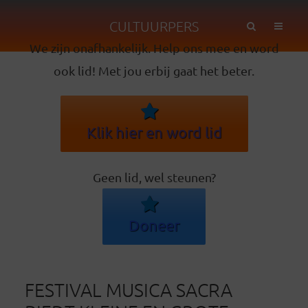
CULTUURPERS
We zijn onafhankelijk. Help ons mee en word
ook lid! Met jou erbij gaat het beter.
Klik hier en word lid
Geen lid, wel steunen?
Doneer
FESTIVAL MUSICA SACRA