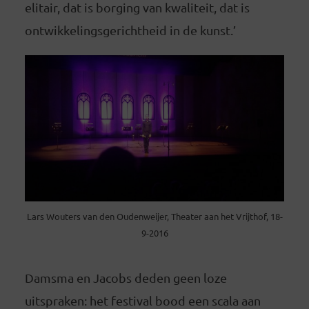
elitair, dat is borging van kwaliteit, dat is
ontwikkelingsgerichtheid in de kunst.’
Lars Wouters van den Oudenweijer, Theater aan het Vrijthof, 18-
9-2016
Damsma en Jacobs deden geen loze
uitspraken: het festival bood een scala aan