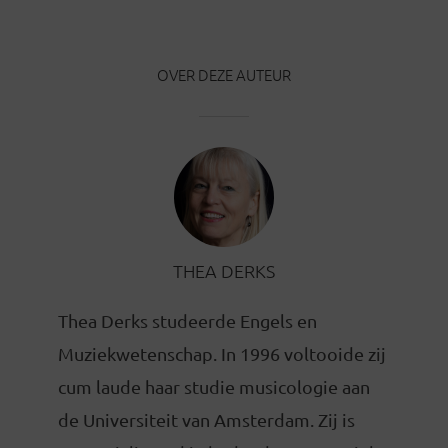
OVER DEZE AUTEUR
THEA DERKS
Thea Derks studeerde Engels en
Muziekwetenschap. In 1996 voltooide zij
cum laude haar studie musicologie aan
de Universiteit van Amsterdam. Zij is