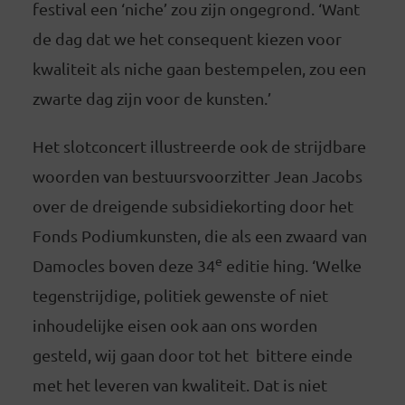
festival een ‘niche’ zou zijn ongegrond. ‘Want
de dag dat we het consequent kiezen voor
kwaliteit als niche gaan bestempelen, zou een
zwarte dag zijn voor de kunsten.’
Het slotconcert illustreerde ook de strijdbare
woorden van bestuursvoorzitter Jean Jacobs
over de dreigende subsidiekorting door het
Fonds Podiumkunsten, die als een zwaard van
e
Damocles boven deze 34
editie hing. ‘Welke
tegenstrijdige, politiek gewenste of niet
inhoudelijke eisen ook aan ons worden
gesteld, wij gaan door tot het bittere einde
met het leveren van kwaliteit. Dat is niet