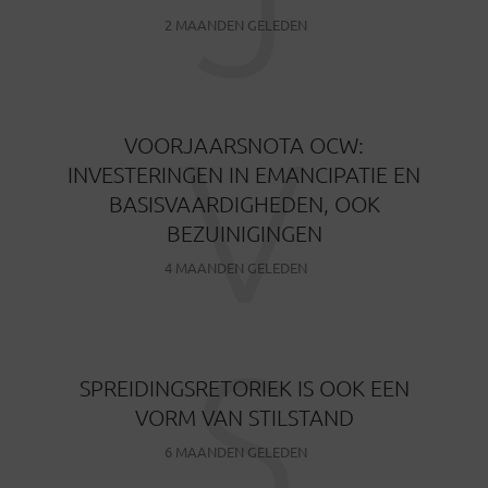
2 MAANDEN GELEDEN
V
VOORJAARSNOTA OCW:
INVESTERINGEN IN EMANCIPATIE EN
BASISVAARDIGHEDEN, OOK
BEZUINIGINGEN
4 MAANDEN GELEDEN
S
SPREIDINGSRETORIEK IS OOK EEN
VORM VAN STILSTAND
6 MAANDEN GELEDEN