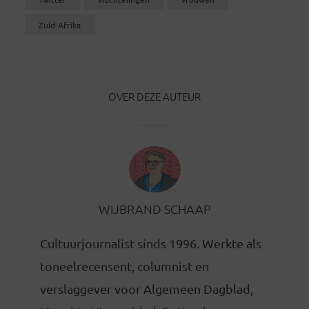
Zuid-Afrika
OVER DEZE AUTEUR
WIJBRAND SCHAAP
Cultuurjournalist sinds 1996. Werkte als
toneelrecensent, columnist en
verslaggever voor Algemeen Dagblad,