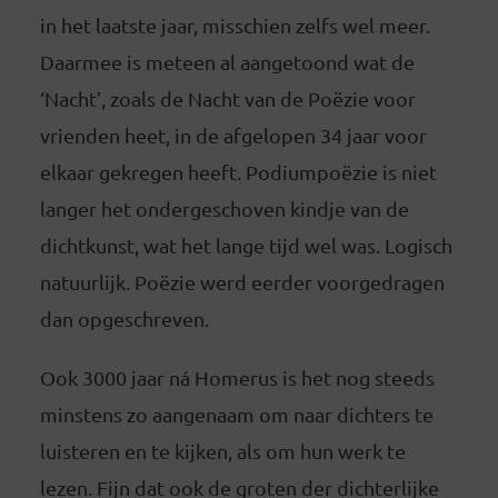
in het laatste jaar, misschien zelfs wel meer.
Daarmee is meteen al aangetoond wat de
‘Nacht’, zoals de Nacht van de Poëzie voor
vrienden heet, in de afgelopen 34 jaar voor
elkaar gekregen heeft. Podiumpoëzie is niet
langer het ondergeschoven kindje van de
dichtkunst, wat het lange tijd wel was. Logisch
natuurlijk. Poëzie werd eerder voorgedragen
dan opgeschreven.
Ook 3000 jaar ná Homerus is het nog steeds
minstens zo aangenaam om naar dichters te
luisteren en te kijken, als om hun werk te
lezen. Fijn dat ook de groten der dichterlijke