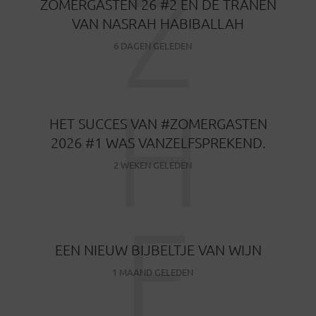
Z
ZOMERGASTEN 26 #2 EN DE TRANEN
VAN NASRAH HABIBALLAH
6 DAGEN GELEDEN
H
HET SUCCES VAN #ZOMERGASTEN
2026 #1 WAS VANZELFSPREKEND.
2 WEKEN GELEDEN
E
EEN NIEUW BIJBELTJE VAN WIJN
1 MAAND GELEDEN