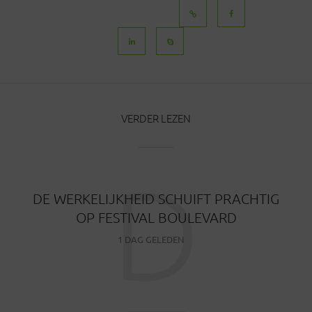
BERICHTEN
VERDER LEZEN
D
DE WERKELIJKHEID SCHUIFT PRACHTIG
OP FESTIVAL BOULEVARD
1 DAG GELEDEN