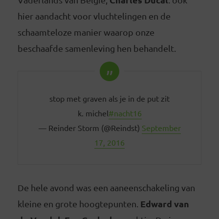
hier aandacht voor vluchtelingen en de
schaamteloze manier waarop onze
beschaafde samenleving hen behandelt.
stop met graven als je in de put zit
k. michel
#nacht16
— Reinder Storm (@Reindst)
September
17, 2016
De hele avond was een aaneenschakeling van
Edward van
kleine en grote hoogtepunten.