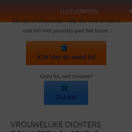
CULTUURPERS
We zijn onafhankelijk. Help ons mee en word
ook lid! Met jou erbij gaat het beter.
Klik hier en word lid
Geen lid, wel steunen?
Doneer
VROUWELIJKE DICHTERS