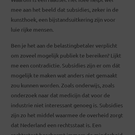
mee aan het beeld dat subsidies, zeker in de
kunsthoek, een bijstandsuitkering zijn voor
luie rijke mensen.
Ben je het aan de belastingbetaler verplicht
om zoveel mogelijk publiek te bereiken? Lijkt
me een contradictie. Subsidies zijn er om dát
mogelijk te maken wat anders niet gemaakt
zou kunnen worden. Zoals onderwijs, zoals
onderzoek naar dat medicijn dat voor de
industrie niet interessant genoeg is. Subsidies
zijn zo het middel waarmee de overheid zorgt
dat Nederland een rechtsstaat is. Een
rechtsstaat beschermt immers de minderheid