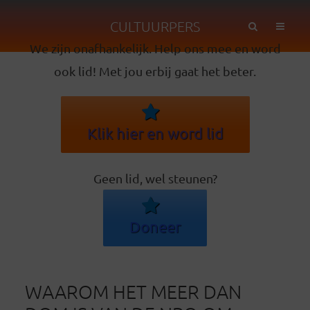
CULTUURPERS
We zijn onafhankelijk. Help ons mee en word
ook lid! Met jou erbij gaat het beter.
Klik hier en word lid
Geen lid, wel steunen?
Doneer
WAAROM HET MEER DAN