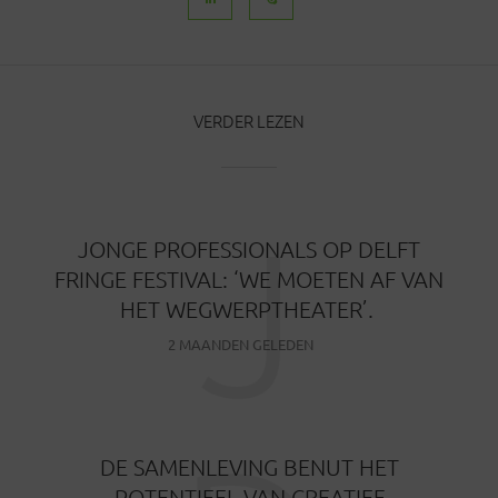
VERDER LEZEN
J
JONGE PROFESSIONALS OP DELFT
FRINGE FESTIVAL: ‘WE MOETEN AF VAN
HET WEGWERPTHEATER’.
2 MAANDEN GELEDEN
DE SAMENLEVING BENUT HET
POTENTIEEL VAN CREATIEF