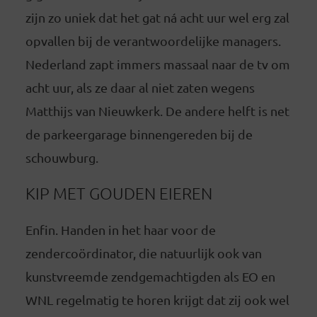
zijn zo uniek dat het gat ná acht uur wel erg zal
opvallen bij de verantwoordelijke managers.
Nederland zapt immers massaal naar de tv om
acht uur, als ze daar al niet zaten wegens
Matthijs van Nieuwkerk. De andere helft is net
de parkeergarage binnengereden bij de
schouwburg.
KIP MET GOUDEN EIEREN
Enfin. Handen in het haar voor de
zendercoördinator, die natuurlijk ook van
kunstvreemde zendgemachtigden als EO en
WNL regelmatig te horen krijgt dat zij ook wel