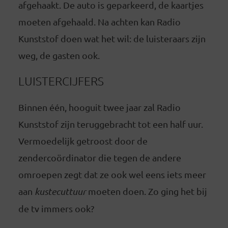
afgehaakt. De auto is geparkeerd, de kaartjes
moeten afgehaald. Na achten kan Radio
Kunststof doen wat het wil: de luisteraars zijn
weg, de gasten ook.
LUISTERCIJFERS
Binnen één, hooguit twee jaar zal Radio
Kunststof zijn teruggebracht tot een half uur.
Vermoedelijk getroost door de
zendercoördinator die tegen de andere
omroepen zegt dat ze ook wel eens iets meer
aan
kustecuttuur
moeten doen. Zo ging het bij
de tv immers ook?