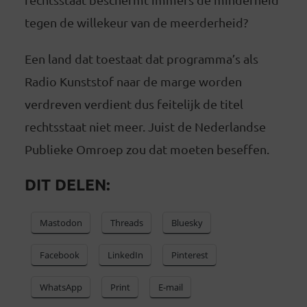
tegen de willekeur van de meerderheid?
Een land dat toestaat dat programma’s als
Radio Kunststof naar de marge worden
verdreven verdient dus feitelijk de titel
rechtsstaat niet meer. Juist de Nederlandse
Publieke Omroep zou dat moeten beseffen.
DIT DELEN:
Mastodon
Threads
Bluesky
Facebook
LinkedIn
Pinterest
WhatsApp
Print
E-mail