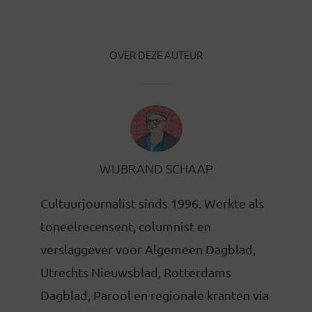
OVER DEZE AUTEUR
WIJBRAND SCHAAP
Cultuurjournalist sinds 1996. Werkte als
toneelrecensent, columnist en
verslaggever voor Algemeen Dagblad,
Utrechts Nieuwsblad, Rotterdams
Dagblad, Parool en regionale kranten via