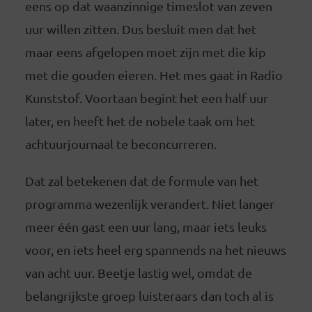
eens op dat waanzinnige timeslot van zeven
uur willen zitten. Dus besluit men dat het
maar eens afgelopen moet zijn met die kip
met die gouden eieren. Het mes gaat in Radio
Kunststof. Voortaan begint het een half uur
later, en heeft het de nobele taak om het
achtuurjournaal te beconcurreren.
Dat zal betekenen dat de formule van het
programma wezenlijk verandert. Niet langer
meer één gast een uur lang, maar iets leuks
voor, en iets heel erg spannends na het nieuws
van acht uur. Beetje lastig wel, omdat de
belangrijkste groep luisteraars dan toch al is