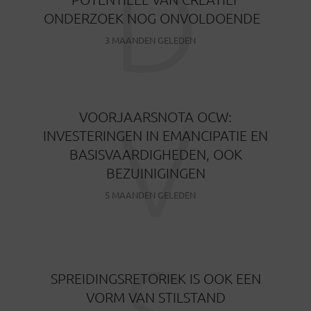
D
ONDERZOEK NOG ONVOLDOENDE
3 MAANDEN GELEDEN
V
VOORJAARSNOTA OCW:
INVESTERINGEN IN EMANCIPATIE EN
BASISVAARDIGHEDEN, OOK
BEZUINIGINGEN
5 MAANDEN GELEDEN
SPREIDINGSRETORIEK IS OOK EEN
VORM VAN STILSTAND