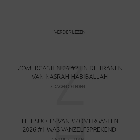
VERDER LEZEN
Z
ZOMERGASTEN 26 #2 EN DE TRANEN
VAN NASRAH HABIBALLAH
3 DAGEN GELEDEN
H
HET SUCCES VAN #ZOMERGASTEN
2026 #1 WAS VANZELFSPREKEND.
1 WEEK GELEDEN