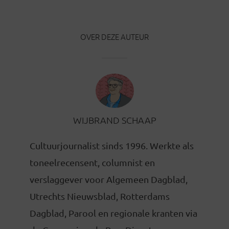
OVER DEZE AUTEUR
WIJBRAND SCHAAP
Cultuurjournalist sinds 1996. Werkte als
toneelrecensent, columnist en
verslaggever voor Algemeen Dagblad,
Utrechts Nieuwsblad, Rotterdams
Dagblad, Parool en regionale kranten via