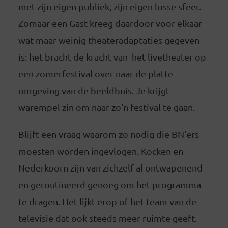
met zijn eigen publiek, zijn eigen losse sfeer.
Zomaar een Gast kreeg daardoor voor elkaar
wat maar weinig theateradaptaties gegeven
is: het bracht de kracht van het livetheater op
een zomerfestival over naar de platte
omgeving van de beeldbuis. Je krijgt
warempel zin om naar zo’n festival te gaan.
Blijft een vraag waarom zo nodig die BN’ers
moesten worden ingevlogen. Kocken en
Nederkoorn zijn van zichzelf al ontwapenend
en geroutineerd genoeg om het programma
te dragen. Het lijkt erop of het team van de
televisie dat ook steeds meer ruimte geeft.