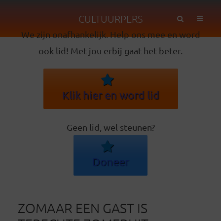
CULTUURPERS
We zijn onafhankelijk. Help ons mee en word
ook lid! Met jou erbij gaat het beter.
Klik hier en word lid
Geen lid, wel steunen?
Doneer
ZOMAAR EEN GAST IS