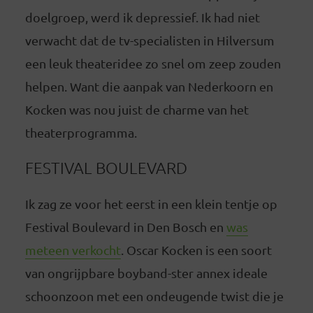
doelgroep, werd ik depressief. Ik had niet
verwacht dat de tv-specialisten in Hilversum
een leuk theateridee zo snel om zeep zouden
helpen. Want die aanpak van Nederkoorn en
Kocken was nou juist de charme van het
theaterprogramma.
FESTIVAL BOULEVARD
Ik zag ze voor het eerst in een klein tentje op
Festival Boulevard in Den Bosch en
was
meteen verkocht
. Oscar Kocken is een soort
van ongrijpbare boyband-ster annex ideale
schoonzoon met een ondeugende twist die je