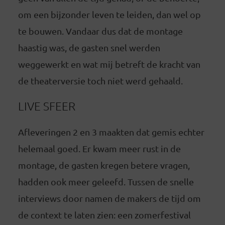
om een bijzonder leven te leiden, dan wel op
te bouwen. Vandaar dus dat de montage
haastig was, de gasten snel werden
weggewerkt en wat mij betreft de kracht van
de theaterversie toch niet werd gehaald.
LIVE SFEER
Afleveringen 2 en 3 maakten dat gemis echter
helemaal goed. Er kwam meer rust in de
montage, de gasten kregen betere vragen,
hadden ook meer geleefd. Tussen de snelle
interviews door namen de makers de tijd om
de context te laten zien: een zomerfestival