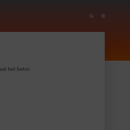
aat het beter.