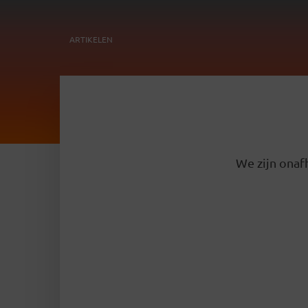
ARTIKELEN
We zijn onafh