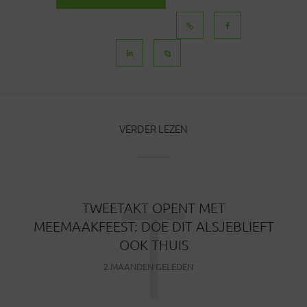
BERICHTEN
VERDER LEZEN
T
TWEETAKT OPENT MET
MEEMAAKFEEST: DOE DIT ALSJEBLIEFT
OOK THUIS
2 MAANDEN GELEDEN