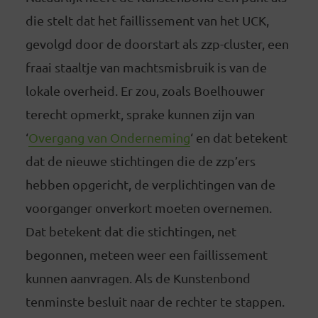
die stelt dat het faillissement van het UCK,
gevolgd door de doorstart als zzp-cluster, een
fraai staaltje van machtsmisbruik is van de
lokale overheid. Er zou, zoals Boelhouwer
terecht opmerkt, sprake kunnen zijn van
‘
Overgang van Onderneming
‘ en dat betekent
dat de nieuwe stichtingen die de zzp’ers
hebben opgericht, de verplichtingen van de
voorganger onverkort moeten overnemen.
Dat betekent dat die stichtingen, net
begonnen, meteen weer een faillissement
kunnen aanvragen. Als de Kunstenbond
tenminste besluit naar de rechter te stappen.