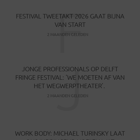
F
FESTIVAL TWEETAKT 2026 GAAT BIJNA
VAN START
2 MAANDEN GELEDEN
J
JONGE PROFESSIONALS OP DELFT
FRINGE FESTIVAL: ‘WE MOETEN AF VAN
HET WEGWERPTHEATER’.
2 MAANDEN GELEDEN
WORK BODY: MICHAEL TURINSKY LAAT