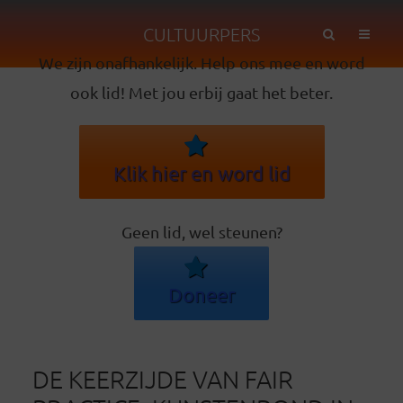
CULTUURPERS
We zijn onafhankelijk. Help ons mee en word
ook lid! Met jou erbij gaat het beter.
Klik hier en word lid
Geen lid, wel steunen?
Doneer
DE KEERZIJDE VAN FAIR