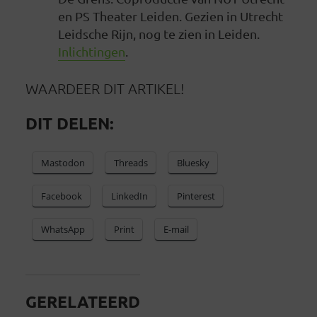
en PS Theater Leiden. Gezien in Utrecht
Leidsche Rijn, nog te zien in Leiden.
Inlichtingen
.
WAARDEER DIT ARTIKEL!
DIT DELEN:
Mastodon
Threads
Bluesky
Facebook
LinkedIn
Pinterest
WhatsApp
Print
E-mail
GERELATEERD