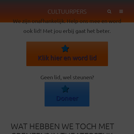
CULTUURPERS
We zijn onafhankelijk. Help ons mee en word
ook lid! Met jou erbij gaat het beter.
Klik hier en word lid
Geen lid, wel steunen?
Doneer
WAT HEBBEN WE TOCH MET