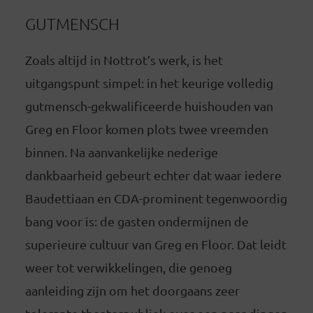
GUTMENSCH
Zoals altijd in Nottrot’s werk, is het
uitgangspunt simpel: in het keurige volledig
gutmensch-gekwalificeerde huishouden van
Greg en Floor komen plots twee vreemden
binnen. Na aanvankelijke nederige
dankbaarheid gebeurt echter dat waar iedere
Baudettiaan en CDA-prominent tegenwoordig
bang voor is: de gasten ondermijnen de
superieure cultuur van Greg en Floor. Dat leidt
weer tot verwikkelingen, die genoeg
aanleiding zijn om het doorgaans zeer