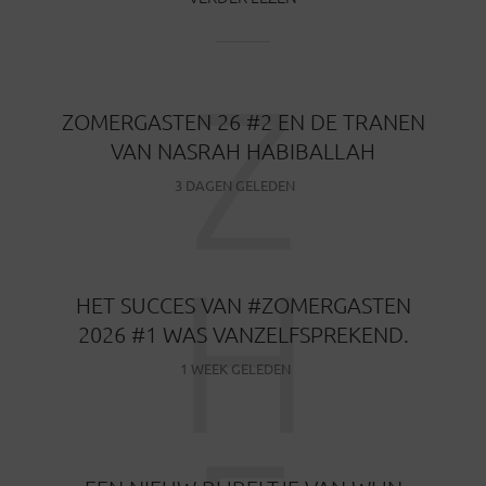
Z
ZOMERGASTEN 26 #2 EN DE TRANEN
VAN NASRAH HABIBALLAH
3 DAGEN GELEDEN
H
HET SUCCES VAN #ZOMERGASTEN
2026 #1 WAS VANZELFSPREKEND.
1 WEEK GELEDEN